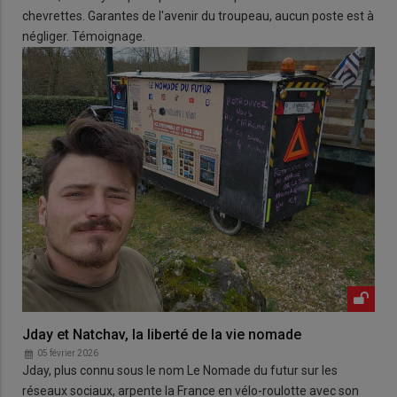
chevrettes. Garantes de l'avenir du troupeau, aucun poste est à
négliger. Témoignage.
Jday et Natchav, la liberté de la vie nomade
05 février 2026
Jday, plus connu sous le nom Le Nomade du futur sur les
réseaux sociaux, arpente la France en vélo-roulotte avec son