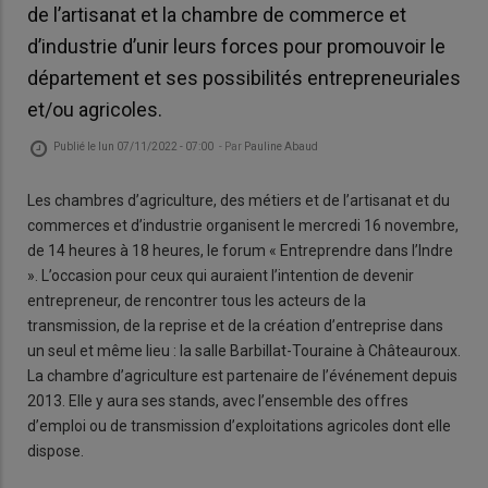
de l’artisanat et la chambre de commerce et
d’industrie d’unir leurs forces pour promouvoir le
département et ses possibilités entrepreneuriales
et/ou agricoles.
Publié le
lun 07/11/2022 - 07:00
- Par
Pauline Abaud
Les chambres d’agriculture, des métiers et de l’artisanat et du
commerces et d’industrie organisent le mercredi 16 novembre,
de 14 heures à 18 heures, le forum « Entreprendre dans l’Indre
». L’occasion pour ceux qui auraient l’intention de devenir
entrepreneur, de rencontrer tous les acteurs de la
transmission, de la reprise et de la création d’entreprise dans
un seul et même lieu : la salle Barbillat-Touraine à Châteauroux.
La chambre d’agriculture est partenaire de l’événement depuis
2013. Elle y aura ses stands, avec l’ensemble des offres
d’emploi ou de transmission d’exploitations agricoles dont elle
dispose.