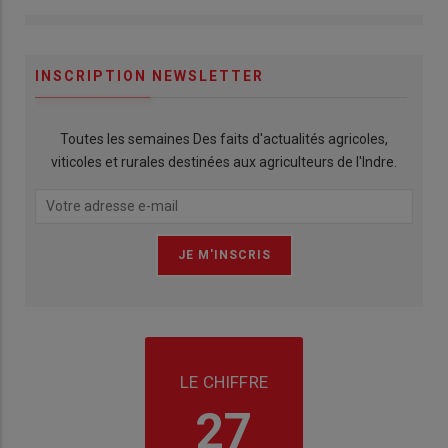
INSCRIPTION NEWSLETTER
Toutes les semaines Des faits d'actualités agricoles,
viticoles et rurales destinées aux agriculteurs de l'Indre.
LE CHIFFRE
27