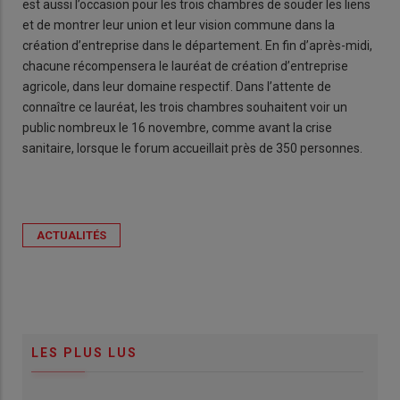
est aussi l’occasion pour les trois chambres de souder les liens
et de montrer leur union et leur vision commune dans la
création d’entreprise dans le département. En fin d’après-midi,
chacune récompensera le lauréat de création d’entreprise
agricole, dans leur domaine respectif. Dans l’attente de
connaître ce lauréat, les trois chambres souhaitent voir un
public nombreux le 16 novembre, comme avant la crise
sanitaire, lorsque le forum accueillait près de 350 personnes.
ACTUALITÉS
LES PLUS LUS