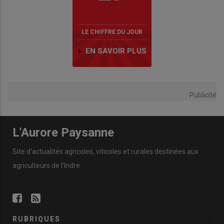
LE CHIFFRE DU JOUR
EN SAVOIR PLUS
Publicité
L'Aurore Paysanne
Site d'actualités agricoles, viticoles et rurales destinées aux
agriculteurs de l'Indre.
RUBRIQUES