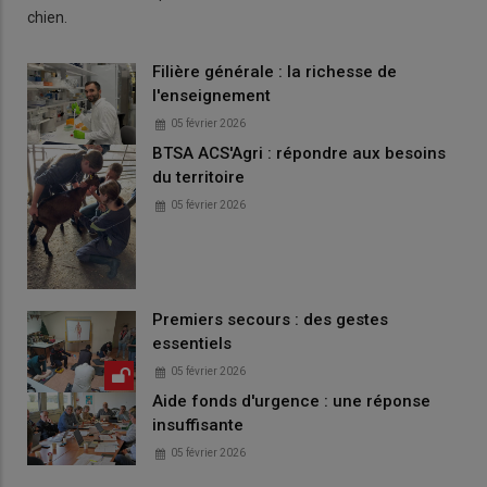
chien.
Filière générale : la richesse de
l'enseignement
05 février 2026
BTSA ACS'Agri : répondre aux besoins
du territoire
05 février 2026
Premiers secours : des gestes
essentiels
05 février 2026
Aide fonds d'urgence : une réponse
insuffisante
05 février 2026