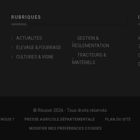
RUBRIQUES
x
ACTUALITÉS
GESTION &
RÉGLEMENTATION
ÉLEVAGE & FOURRAGE
TRACTEURS &
CULTURES & VIGNE
MATÉRIELS
© Réussir 2026 - Tous droits réservés
-NOUS ?
PRESSE AGRICOLE DÉPARTEMENTALE
PLAN DU SITE
MODIFIER MES PRÉFÉRENCES COOKIES