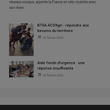
réseaux sociaux, arpente la France en vélo-roulotte avec
son chien.
BTSA ACS'Agri : répondre aux
besoins du territoire
05 février 2026
Aide fonds d'urgence : une
réponse insuffisante
05 février 2026