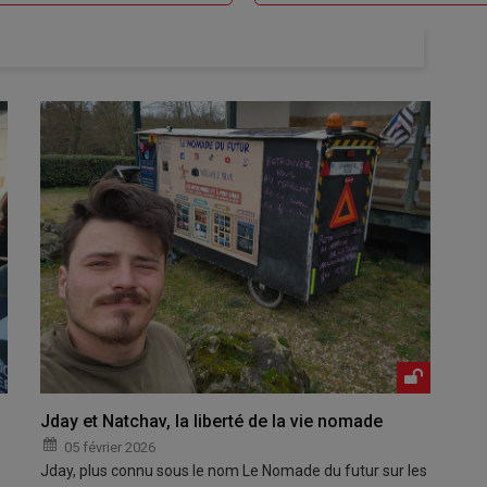
Jday et Natchav, la liberté de la vie nomade
05 février 2026
Jday, plus connu sous le nom Le Nomade du futur sur les