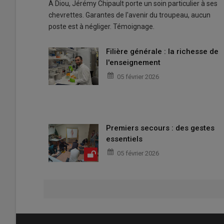
À Diou, Jérémy Chipault porte un soin particulier à ses
chevrettes. Garantes de l'avenir du troupeau, aucun
poste est à négliger. Témoignage.
Filière générale : la richesse de
l'enseignement
05 février 2026
Premiers secours : des gestes
essentiels
05 février 2026