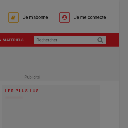
Je m'abonne
Je me connecte
& MATÉRIELS
Publicité
LES PLUS LUS