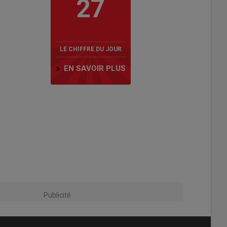
27
LE CHIFFRE DU JOUR
EN SAVOIR PLUS
Publicité