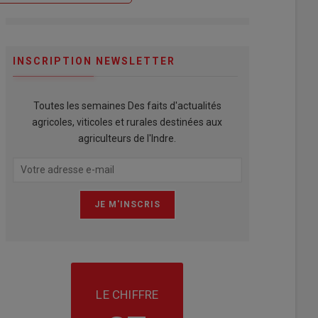
INSCRIPTION NEWSLETTER
Toutes les semaines Des faits d'actualités
agricoles, viticoles et rurales destinées aux
agriculteurs de l'Indre.
LE CHIFFRE