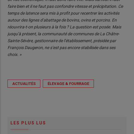
faire bien et il ne faut pas confondre vitesse et précipitation. Ce
temps de latence sera mis à profit pour recentrer les activités
autour des lignes d’abattage de bovins, ovins et porcins. En
réouvrira-t-on plusieurs à la fois ? La question est posée. Mais
jusqu’à présent, la communauté de communes de La Châtre-
Sainte-Sévère, gestionnaire de l’établissement, présidée par
François Daugeron, ne s’est pas encore stabilisée dans ses
choix. »
ACTUALITÉS
ÉLEVAGE & FOURRAGE
LES PLUS LUS