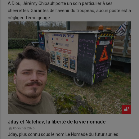
À Diou, Jérémy Chipault porte un soin particulier à ses
chevrettes. Garantes de l'avenir du troupeau, aucun poste est à
négliger. Témoignage.
Jday et Natchav, la liberté de la vie nomade
05 février 2026
Jday, plus connu sous le nom Le Nomade du futur sur les