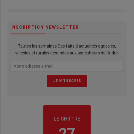
INSCRIPTION NEWSLETTER
Toutes les semaines Des faits d'actualités agricoles,
viticoles et rurales destinées aux agriculteurs de l'Indre.
LE CHIFFRE
27