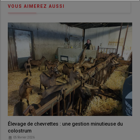
VOUS AIMEREZ AUSSI
Élevage de chevrettes : une gestion minutieuse du
colostrum
05 février 2026