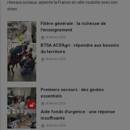
réseaux sociaux, arpente la France en vélo-roulotte avec son
chien.
Filière générale : la richesse de
l'enseignement
05 février 2026
BTSA ACS'Agri : répondre aux besoins
du territoire
05 février 2026
Premiers secours : des gestes
essentiels
05 février 2026
Aide fonds d'urgence : une réponse
insuffisante
05 février 2026