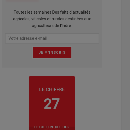
Toutes les semaines Des faits d'actualités
agricoles, viticoles et rurales destinées aux
agriculteurs de l'Indre.
LE CHIFFRE
27
LE CHIFFRE DU JOUR