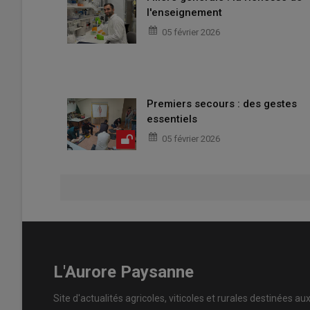
l'enseignement
05 février 2026
Premiers secours : des gestes
essentiels
05 février 2026
L'Aurore Paysanne
Site d'actualités agricoles, viticoles et rurales destinées au