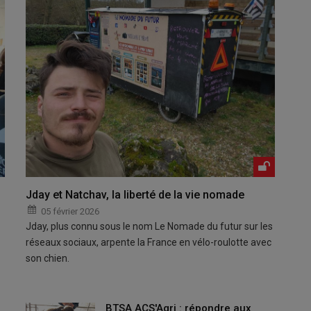
Jday et Natchav, la liberté de la vie nomade
05 février 2026
Jday, plus connu sous le nom Le Nomade du futur sur les
réseaux sociaux, arpente la France en vélo-roulotte avec
son chien.
BTSA ACS'Agri : répondre aux