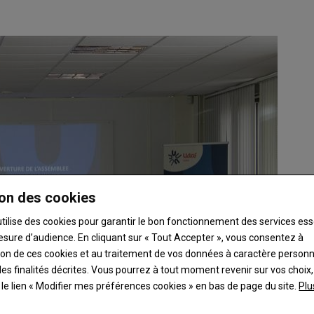
on des cookies
utilise des cookies pour garantir le bon fonctionnement des services ess
esure d’audience. En cliquant sur « Tout Accepter », vous consentez à
ation de ces cookies et au traitement de vos données à caractère person
es finalités décrites. Vous pourrez à tout moment revenir sur vos choix,
t le lien « Modifier mes préférences cookies » en bas de page du site.
Plu