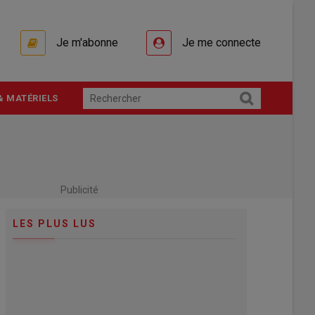
Je m'abonne
Je me connecte
& MATÉRIELS
Publicité
LES PLUS LUS