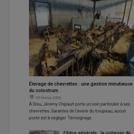
Élevage de chevrettes : une gestion minutieuse
du colostrum
05 février 2026
À Diou, Jérémy Chipault porte un soin particulier à ses
chevrettes. Garantes de l'avenir du troupeau, aucun
poste est à négliger. Témoignage.
Filière générale : la richesse de