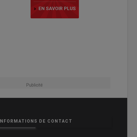
EN SAVOIR PLUS
Publicité
INFORMATIONS DE CONTACT