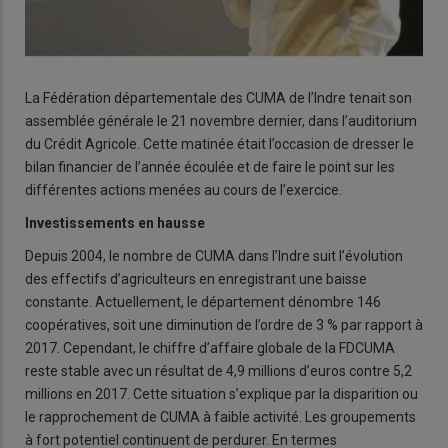
La Fédération départementale des CUMA de l’Indre tenait son
assemblée générale le 21 novembre dernier, dans l’auditorium
du Crédit Agricole. Cette matinée était l’occasion de dresser le
bilan financier de l’année écoulée et de faire le point sur les
différentes actions menées au cours de l’exercice.
Investissements en hausse
Depuis 2004, le nombre de CUMA dans l’Indre suit l’évolution
des effectifs d’agriculteurs en enregistrant une baisse
constante. Actuellement, le département dénombre 146
coopératives, soit une diminution de l’ordre de 3 % par rapport à
2017. Cependant, le chiffre d’affaire globale de la FDCUMA
reste stable avec un résultat de 4,9 millions d’euros contre 5,2
millions en 2017. Cette situation s’explique par la disparition ou
le rapprochement de CUMA à faible activité. Les groupements
à fort potentiel continuent de perdurer. En termes