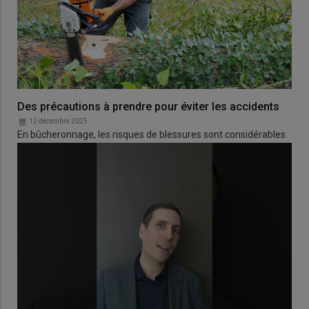
Des précautions à prendre pour éviter les accidents
12 décembre 2025
En bûcheronnage, les risques de blessures sont considérables.