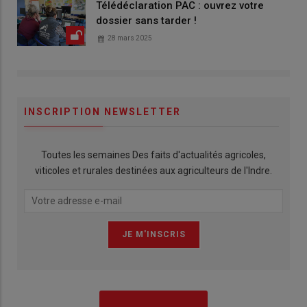
Télédéclaration PAC : ouvrez votre
dossier sans tarder !
28 mars 2025
INSCRIPTION NEWSLETTER
Toutes les semaines Des faits d'actualités agricoles,
viticoles et rurales destinées aux agriculteurs de l'Indre.