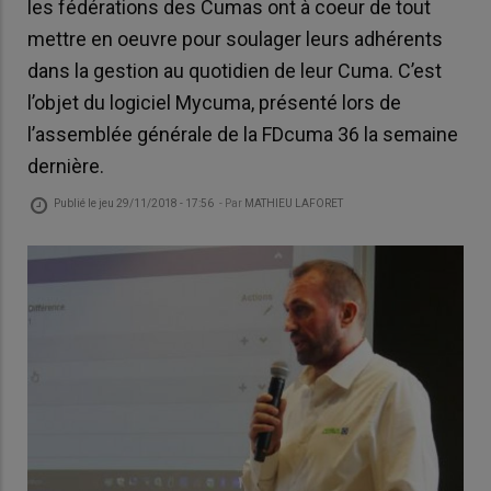
les fédérations des Cumas ont à coeur de tout
mettre en oeuvre pour soulager leurs adhérents
dans la gestion au quotidien de leur Cuma. C’est
l’objet du logiciel Mycuma, présenté lors de
l’assemblée générale de la FDcuma 36 la semaine
dernière.
Publié le
jeu 29/11/2018 - 17:56
- Par
MATHIEU LAFORET