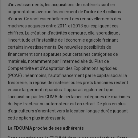
d’investissements, les acquisitions de matériels sont en
augmentation avec un financement de l’ordre de 4 millions
d’euros. Ce sont essentiellement des renouvellements des
machines acquises entre 2011 et 2013 qui expliquent ces
chiffres. La création d’activités demeure, elle, sporadique ;
l’incertitude et l’instabilité de l’économie agricole freinant
certains investissements. De nouvelles possibilités de
financement sont apparues pour certaines catégories de
matériels, notamment par l’intermediaire du Plan de
Compétitivité et d’Adaptation des Exploitations agricoles
(PCAE) ; néanmoins, l’autofinancement par le capital social, la
trésorerie, la reprise de matériel ou les prêts bancaires restent
encore largement répandus. Il apparait également que
l’acquisition par les CUMA de certaines catégories de machines
du type tracteur ou automoteur est en retrait. De plus en plus
d’agriculteurs s’orientent vers la location longue durée jugeant
cette option plus intéressante.
La FDCUMA proche de ses adhérents