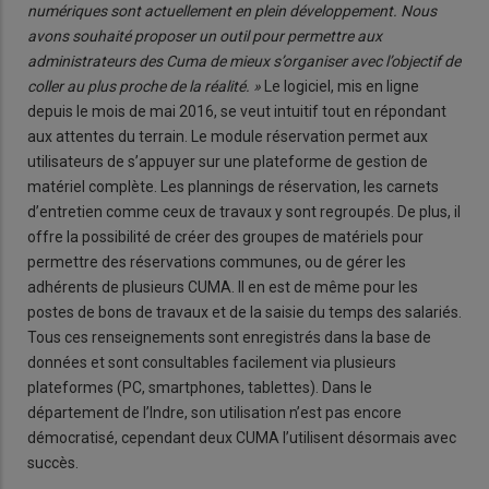
numériques sont actuellement en plein développement. Nous
avons souhaité proposer un outil pour permettre aux
administrateurs des Cuma de mieux s’organiser avec l’objectif de
coller au plus proche de la réalité. »
Le logiciel, mis en ligne
depuis le mois de mai 2016, se veut intuitif tout en répondant
aux attentes du terrain. Le module réservation permet aux
utilisateurs de s’appuyer sur une plateforme de gestion de
matériel complète. Les plannings de réservation, les carnets
d’entretien comme ceux de travaux y sont regroupés. De plus, il
offre la possibilité de créer des groupes de matériels pour
permettre des réservations communes, ou de gérer les
adhérents de plusieurs CUMA. Il en est de même pour les
postes de bons de travaux et de la saisie du temps des salariés.
Tous ces renseignements sont enregistrés dans la base de
données et sont consultables facilement via plusieurs
plateformes (PC, smartphones, tablettes). Dans le
département de l’Indre, son utilisation n’est pas encore
démocratisé, cependant deux CUMA l’utilisent désormais avec
succès.