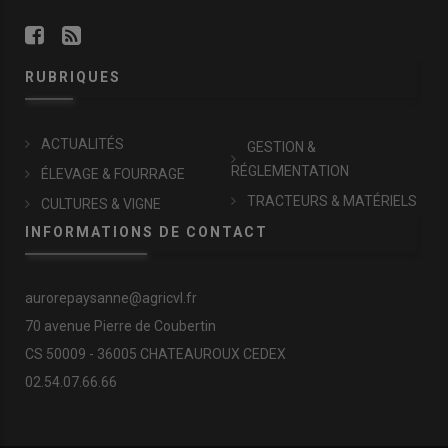
RUBRIQUES
ACTUALITÉS
GESTION &
RÉGLEMENTATION
ÉLEVAGE & FOURRAGE
TRACTEURS & MATÉRIELS
CULTURES & VIGNE
INFORMATIONS DE CONTACT
aurorepaysanne@agricvl.fr
70 avenue Pierre de Coubertin
CS 50009 - 36005 CHATEAUROUX CEDEX
02.54.07.66.66