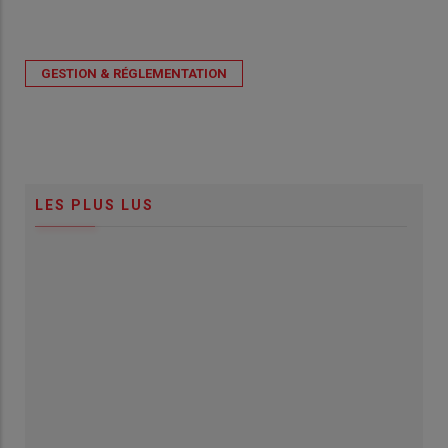
GESTION & RÉGLEMENTATION
LES PLUS LUS