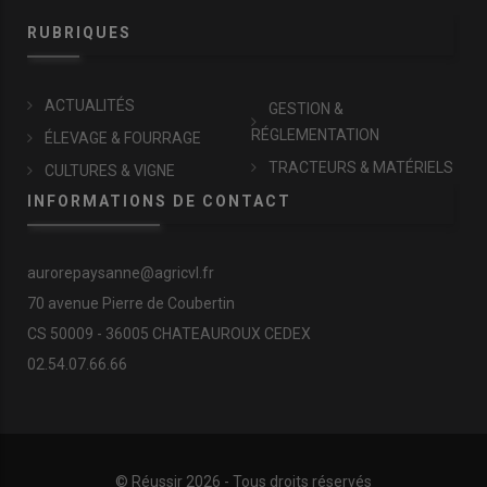
RUBRIQUES
ACTUALITÉS
GESTION &
RÉGLEMENTATION
ÉLEVAGE & FOURRAGE
TRACTEURS & MATÉRIELS
CULTURES & VIGNE
INFORMATIONS DE CONTACT
aurorepaysanne@agricvl.fr
70 avenue Pierre de Coubertin
CS 50009 - 36005 CHATEAUROUX CEDEX
02.54.07.66.66
© Réussir 2026 - Tous droits réservés