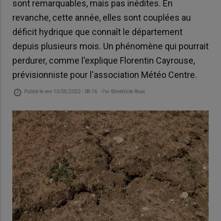
sont remarquables, mais pas inédites. En
revanche, cette année, elles sont couplées au
déficit hydrique que connaît le département
depuis plusieurs mois. Un phénomène qui pourrait
perdurer, comme l'explique Florentin Cayrouse,
prévisionniste pour l'association Météo Centre.
Publié le
ven 13/05/2022 - 08:16
- Par
Bénédicte Roux