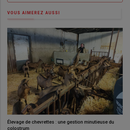
VOUS AIMEREZ AUSSI
Élevage de chevrettes : une gestion minutieuse du
colostrum