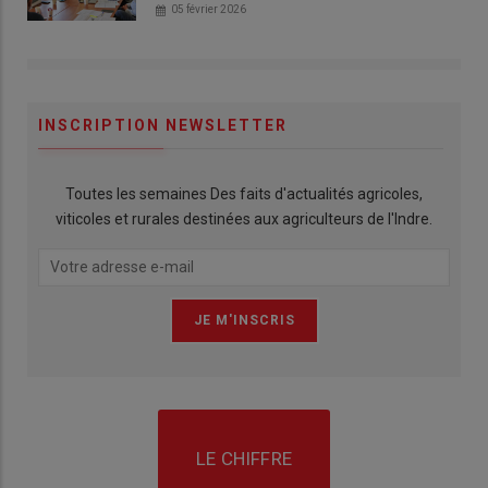
05 février 2026
INSCRIPTION NEWSLETTER
Toutes les semaines Des faits d'actualités agricoles,
viticoles et rurales destinées aux agriculteurs de l'Indre.
LE CHIFFRE