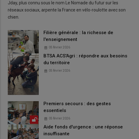
Jday, plus connu sous le nom Le Nomade du futur sur les
réseaux sociaux, arpente la France en vélo-roulotte avec son
chien.
Filière générale : la richesse de
l'enseignement
05 février 2026
BTSA ACS'Agri : répondre aux besoins
du territoire
05 février 2026
Premiers secours : des gestes
essentiels
05 février 2026
Aide fonds d'urgence : une réponse
insuffisante