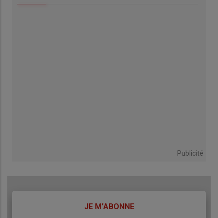
Publicité
TITRE
JE M'ABONNE