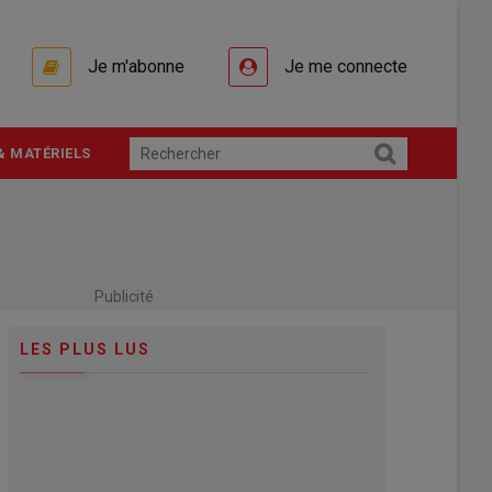
Je m'abonne
Je me connecte
& MATÉRIELS
Publicité
LES PLUS LUS