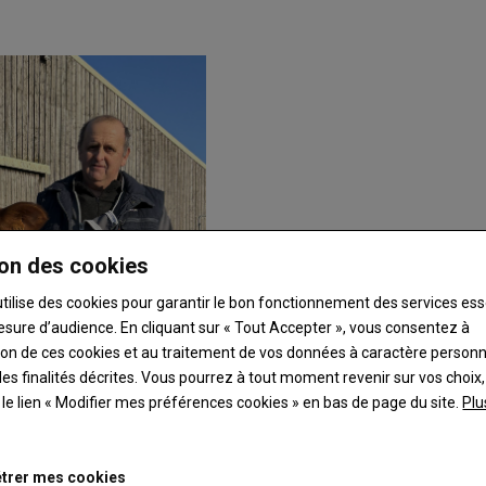
on des cookies
utilise des cookies pour garantir le bon fonctionnement des services ess
esure d’audience. En cliquant sur « Tout Accepter », vous consentez à
ation de ces cookies et au traitement de vos données à caractère person
es finalités décrites. Vous pourrez à tout moment revenir sur vos choix,
t le lien « Modifier mes préférences cookies » en bas de page du site.
Plu
trer mes cookies