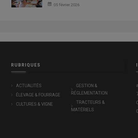
05 février 2026
RUBRIQUES
x
ACTUALITÉS
GESTION &
RÉGLEMENTATION
ÉLEVAGE & FOURRAGE
TRACTEURS &
CULTURES & VIGNE
MATÉRIELS