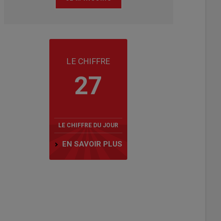
LE CHIFFRE
27
LE CHIFFRE DU JOUR
EN SAVOIR PLUS