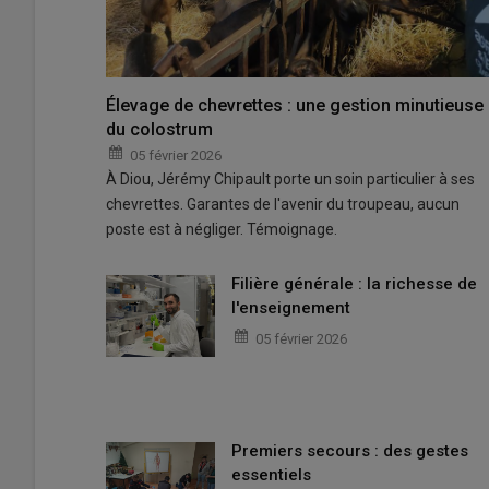
Élevage de chevrettes : une gestion minutieuse
du colostrum
05 février 2026
À Diou, Jérémy Chipault porte un soin particulier à ses
chevrettes. Garantes de l'avenir du troupeau, aucun
poste est à négliger. Témoignage.
Filière générale : la richesse de
l'enseignement
05 février 2026
Premiers secours : des gestes
essentiels