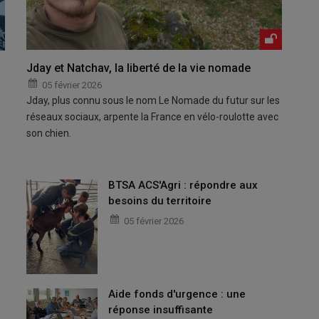
Jday et Natchav, la liberté de la vie nomade
05 février 2026
Jday, plus connu sous le nom Le Nomade du futur sur les
réseaux sociaux, arpente la France en vélo-roulotte avec
son chien.
BTSA ACS'Agri : répondre aux
besoins du territoire
05 février 2026
Aide fonds d'urgence : une
réponse insuffisante