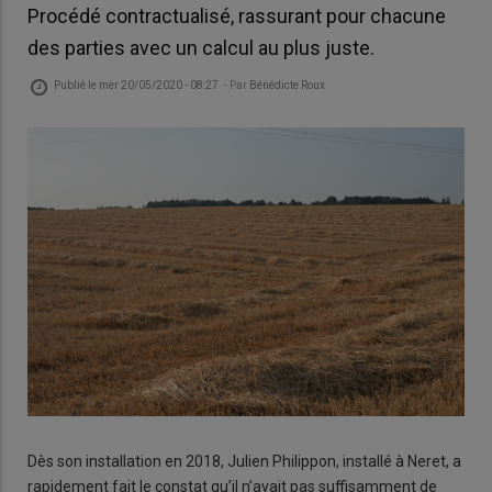
Procédé contractualisé, rassurant pour chacune
des parties avec un calcul au plus juste.
Publié le
mer 20/05/2020 - 08:27
- Par
Bénédicte Roux
Dès son installation en 2018, Julien Philippon, installé à Neret, a
rapidement fait le constat qu’il n’avait pas suffisamment de