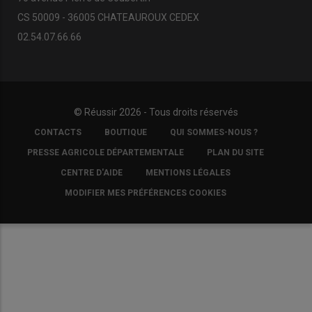
CS 50009 - 36005 CHATEAUROUX CEDEX
02.54.07.66.66
© Réussir 2026 - Tous droits réservés
FOOTER
CONTACTS
BOUTIQUE
QUI SOMMES-NOUS ?
COPYRIGHT
PRESSE AGRICOLE DÉPARTEMENTALE
PLAN DU SITE
CENTRE D'AIDE
MENTIONS LÉGALES
MODIFIER MES PRÉFÉRENCES COOKIES