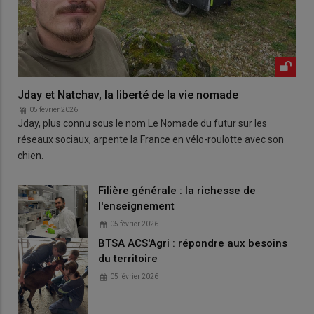
Jday et Natchav, la liberté de la vie nomade
05 février 2026
Jday, plus connu sous le nom Le Nomade du futur sur les
réseaux sociaux, arpente la France en vélo-roulotte avec son
chien.
Filière générale : la richesse de
l'enseignement
05 février 2026
BTSA ACS'Agri : répondre aux besoins
du territoire
05 février 2026