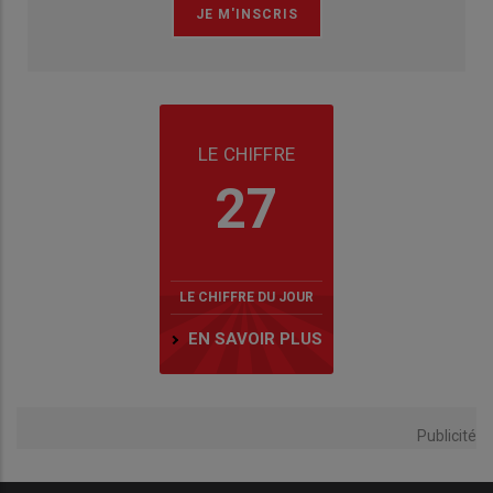
LE CHIFFRE
27
LE CHIFFRE DU JOUR
EN SAVOIR PLUS
Publicité