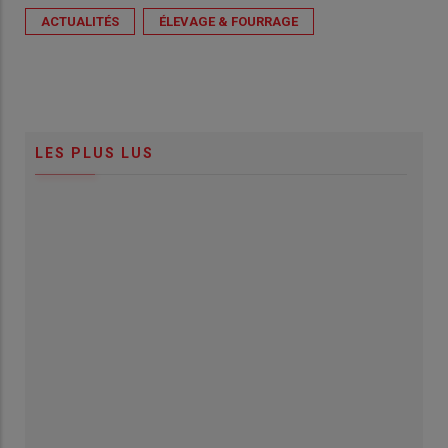
ACTUALITÉS
ÉLEVAGE & FOURRAGE
LES PLUS LUS