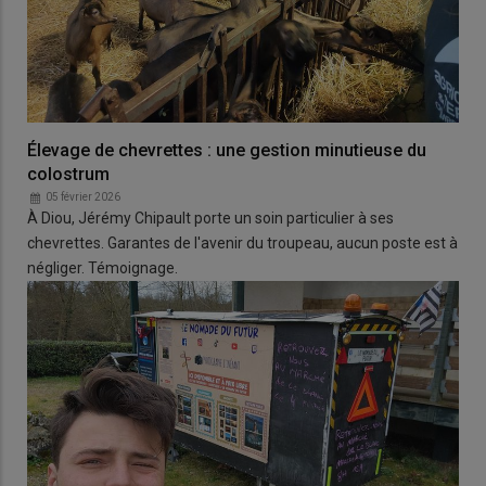
Élevage de chevrettes : une gestion minutieuse du
colostrum
05 février 2026
À Diou, Jérémy Chipault porte un soin particulier à ses
chevrettes. Garantes de l'avenir du troupeau, aucun poste est à
négliger. Témoignage.