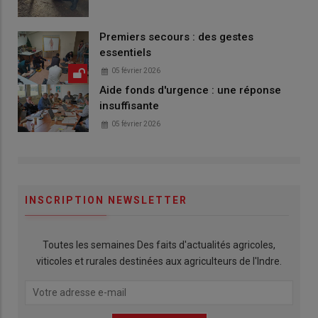
Premiers secours : des gestes
essentiels
05 février 2026
Aide fonds d'urgence : une réponse
insuffisante
05 février 2026
INSCRIPTION NEWSLETTER
Toutes les semaines Des faits d'actualités agricoles,
viticoles et rurales destinées aux agriculteurs de l'Indre.