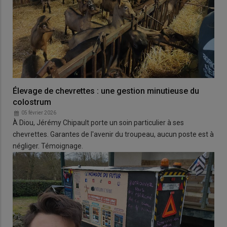
Élevage de chevrettes : une gestion minutieuse du
colostrum
05 février 2026
À Diou, Jérémy Chipault porte un soin particulier à ses
chevrettes. Garantes de l'avenir du troupeau, aucun poste est à
négliger. Témoignage.