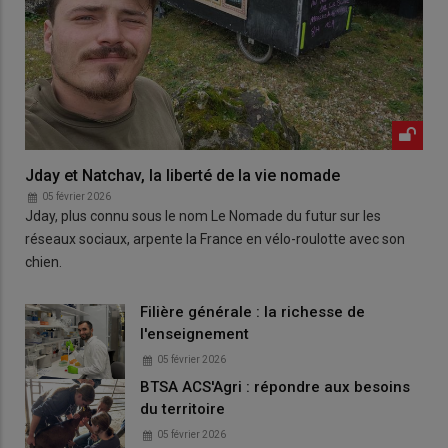
Jday et Natchav, la liberté de la vie nomade
05 février 2026
Jday, plus connu sous le nom Le Nomade du futur sur les
réseaux sociaux, arpente la France en vélo-roulotte avec son
chien.
Filière générale : la richesse de
l'enseignement
05 février 2026
BTSA ACS'Agri : répondre aux besoins
du territoire
05 février 2026