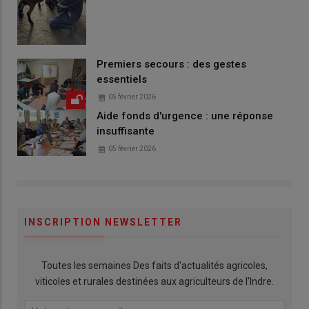
Premiers secours : des gestes
essentiels
05 février 2026
Aide fonds d'urgence : une réponse
insuffisante
05 février 2026
INSCRIPTION NEWSLETTER
Toutes les semaines Des faits d'actualités agricoles,
viticoles et rurales destinées aux agriculteurs de l'Indre.