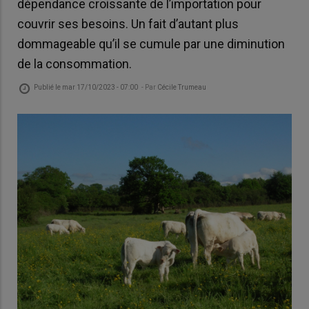
dépendance croissante de l’importation pour
couvrir ses besoins. Un fait d’autant plus
dommageable qu’il se cumule par une diminution
de la consommation.
Publié le
mar 17/10/2023 - 07:00
- Par
Cécile Trumeau