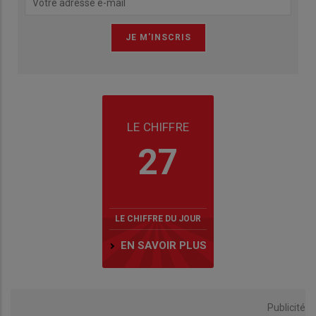
LE CHIFFRE
27
LE CHIFFRE DU JOUR
EN SAVOIR PLUS
Publicité