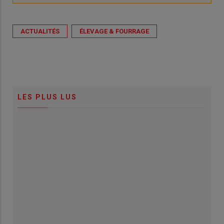
ACTUALITÉS
ÉLEVAGE & FOURRAGE
LES PLUS LUS