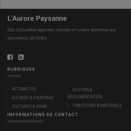
L'Aurore Paysanne
Site d'actualités agricoles, viticoles et rurales destinées aux
agriculteurs de l'Indre.
RUBRIQUES
ACTUALITÉS
GESTION &
RÉGLEMENTATION
ÉLEVAGE & FOURRAGE
TRACTEURS & MATÉRIELS
CULTURES & VIGNE
INFORMATIONS DE CONTACT