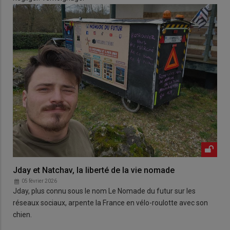
Jday et Natchav, la liberté de la vie nomade
05 février 2026
Jday, plus connu sous le nom Le Nomade du futur sur les
réseaux sociaux, arpente la France en vélo-roulotte avec son
chien.