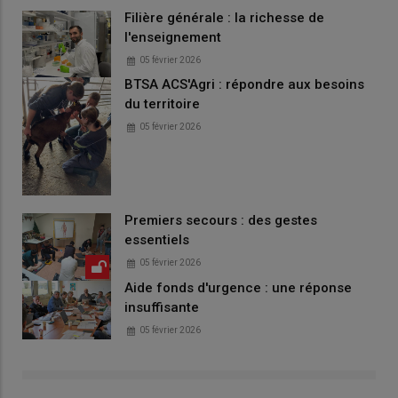
Filière générale : la richesse de
l'enseignement
05 février 2026
BTSA ACS'Agri : répondre aux besoins
du territoire
05 février 2026
Premiers secours : des gestes
essentiels
05 février 2026
Aide fonds d'urgence : une réponse
insuffisante
05 février 2026