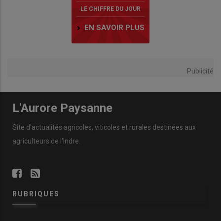
LE CHIFFRE DU JOUR
EN SAVOIR PLUS
Publicité
L'Aurore Paysanne
Site d'actualités agricoles, viticoles et rurales destinées aux
agriculteurs de l'Indre.
RUBRIQUES