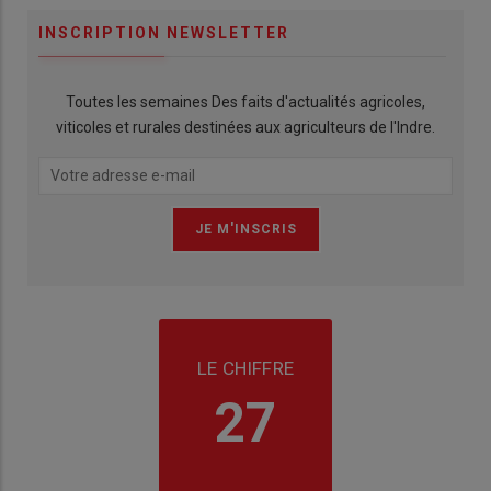
INSCRIPTION NEWSLETTER
Toutes les semaines Des faits d'actualités agricoles,
viticoles et rurales destinées aux agriculteurs de l'Indre.
LE CHIFFRE
27