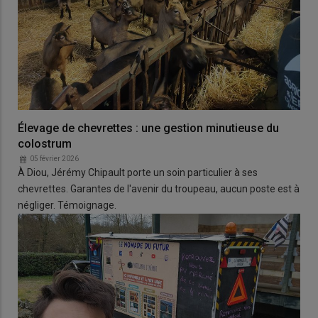
Élevage de chevrettes : une gestion minutieuse du
colostrum
05 février 2026
À Diou, Jérémy Chipault porte un soin particulier à ses
chevrettes. Garantes de l'avenir du troupeau, aucun poste est à
négliger. Témoignage.