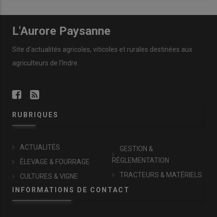
L'Aurore Paysanne
Site d'actualités agricoles, viticoles et rurales destinées aux
agriculteurs de l'Indre.
RUBRIQUES
ACTUALITÉS
GESTION &
RÉGLEMENTATION
ÉLEVAGE & FOURRAGE
TRACTEURS & MATÉRIELS
CULTURES & VIGNE
INFORMATIONS DE CONTACT