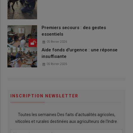
Premiers secours : des gestes
essentiels
05 février 2026
Aide fonds d'urgence : une réponse
insuffisante
05 février 2026
INSCRIPTION NEWSLETTER
Toutes les semaines Des faits d'actualités agricoles,
viticoles et rurales destinées aux agriculteurs de l'Indre.