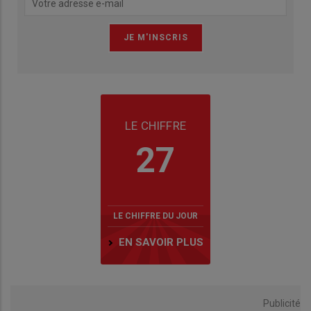
LE CHIFFRE
27
LE CHIFFRE DU JOUR
EN SAVOIR PLUS
Publicité