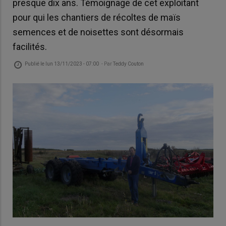
presque dix ans. Témoignage de cet exploitant
pour qui les chantiers de récoltes de maïs
semences et de noisettes sont désormais
facilités.
Publié le
lun 13/11/2023 - 07:00
- Par
Teddy Couton