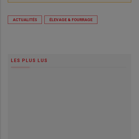
ACTUALITÉS
ÉLEVAGE & FOURRAGE
LES PLUS LUS