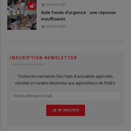
05 février 2026
Aide fonds d'urgence : une réponse
insuffisante
05 février 2026
INSCRIPTION NEWSLETTER
Toutes les semaines Des faits d'actualités agricoles,
viticoles et rurales destinées aux agriculteurs de l'Indre.