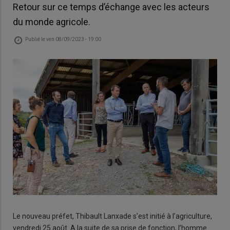
Retour sur ce temps d’échange avec les acteurs
du monde agricole.
Publié le
ven 08/09/2023 - 19:00
Le nouveau préfet, Thibault Lanxade s’est initié à l’agriculture,
vendredi 25 août. A la suite de sa prise de fonction, l’homme