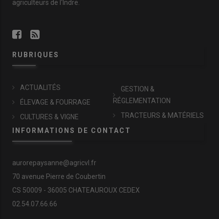
agriculteurs de l'Indre.
RUBRIQUES
ACTUALITÉS
GESTION &
RÉGLEMENTATION
ÉLEVAGE & FOURRAGE
TRACTEURS & MATÉRIELS
CULTURES & VIGNE
INFORMATIONS DE CONTACT
aurorepaysanne@agricvl.fr
70 avenue Pierre de Coubertin
CS 50009 - 36005 CHATEAUROUX CEDEX
02.54.07.66.66