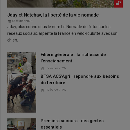
Jday et Natchav, la liberté de la vie nomade
05 février 2026
Jday, plus connu sous le nom Le Nomade du futur sur les
réseaux sociaux, arpente la France en vélo-roulotte avec son
chien.
Filière générale : la richesse de
l'enseignement
05 février 2026
BTSA ACS'Agri : répondre aux besoins
du territoire
05 février 2026
Premiers secours : des gestes
essentiels