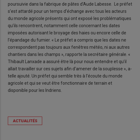
poursuivie dans la fabrique de pâtes d’Aude Labesse. Le préfet
s’est attardé pour un temps d’échange avec tous les acteurs
du monde agricole présents qui ont exposé les problématiques
qu’ils rencontrent, notamment celle concernant les dates
imposées autorisant le broyage des haies ou encore celle de
l’épandage du fumier. « Le préfet a compris que les dates ne
correspondent pas toujours aux fenêtres météo, ni aux autres
chantiers dans les champs », rapporte la secrétaire générale. «
Thibault Lanxade a assuré être là pour nous entendre et qu’il
allait travailler sur ces sujets afin d’amener de la souplesse », a-
telle ajouté. Un préfet qui semble très à l’écoute du monde
agricole et qui se veut être fonctionnaire de terrain et
disponible pour les Indriens.
ACTUALITÉS