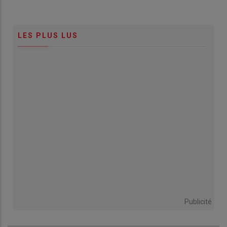
LES PLUS LUS
Publicité