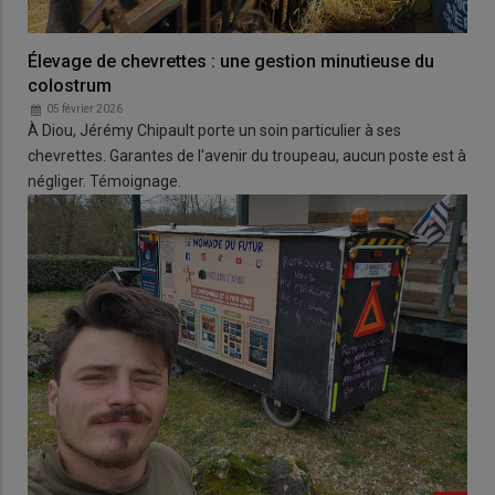
Élevage de chevrettes : une gestion minutieuse du
colostrum
05 février 2026
À Diou, Jérémy Chipault porte un soin particulier à ses
chevrettes. Garantes de l'avenir du troupeau, aucun poste est à
négliger. Témoignage.