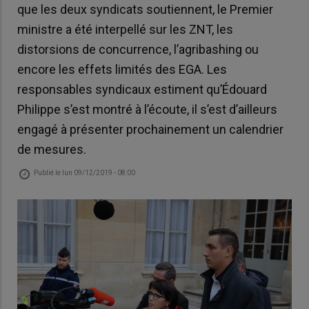
que les deux syndicats soutiennent, le Premier
ministre a été interpellé sur les ZNT, les
distorsions de concurrence, l’agribashing ou
encore les effets limités des EGA. Les
responsables syndicaux estiment qu’Édouard
Philippe s’est montré à l’écoute, il s’est d’ailleurs
engagé à présenter prochainement un calendrier
de mesures.
Publié le
lun 09/12/2019 - 08:00