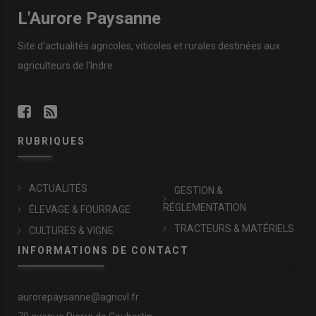
L'Aurore Paysanne
Site d'actualités agricoles, viticoles et rurales destinées aux
agriculteurs de l'Indre.
RUBRIQUES
ACTUALITÉS
GESTION &
RÉGLEMENTATION
ÉLEVAGE & FOURRAGE
TRACTEURS & MATÉRIELS
CULTURES & VIGNE
INFORMATIONS DE CONTACT
aurorepaysanne@agricvl.fr