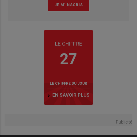
LE CHIFFRE
27
LE CHIFFRE DU JOUR
EN SAVOIR PLUS
Publicité