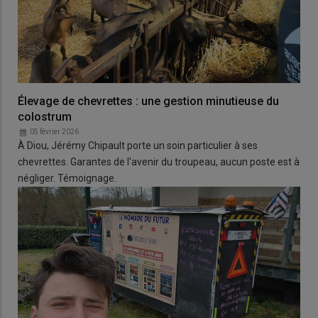
Élevage de chevrettes : une gestion minutieuse du
colostrum
05 février 2026
À Diou, Jérémy Chipault porte un soin particulier à ses
chevrettes. Garantes de l'avenir du troupeau, aucun poste est à
négliger. Témoignage.