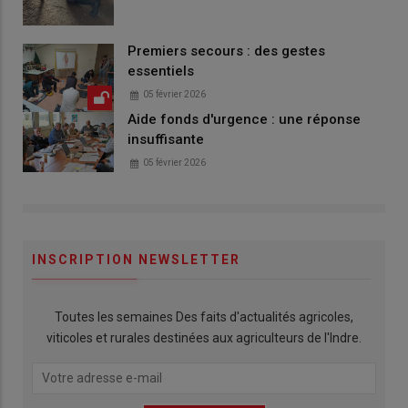
Premiers secours : des gestes
essentiels
05 février 2026
Aide fonds d'urgence : une réponse
insuffisante
05 février 2026
INSCRIPTION NEWSLETTER
Toutes les semaines Des faits d'actualités agricoles,
viticoles et rurales destinées aux agriculteurs de l'Indre.