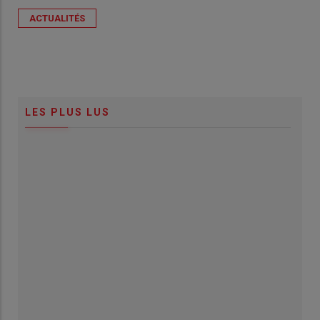
ACTUALITÉS
LES PLUS LUS