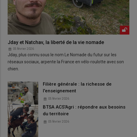
Jday et Natchav, la liberté de la vie nomade
05 février 2026
Jday, plus connu sous le nom Le Nomade du futur sur les
réseaux sociaux, arpente la France en vélo-roulotte avec son
chien.
Filière générale : la richesse de
l'enseignement
05 février 2026
BTSA ACS'Agri : répondre aux besoins
du territoire
05 février 2026