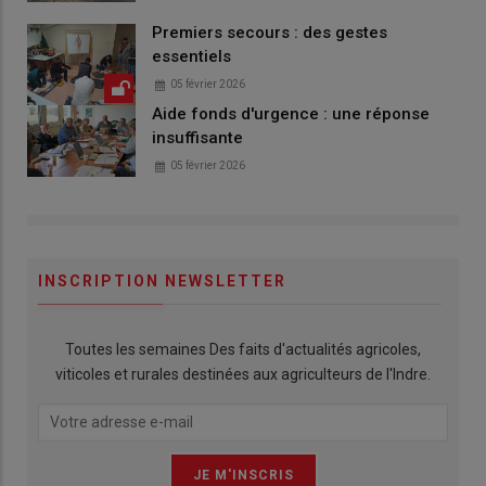
Premiers secours : des gestes
essentiels
05 février 2026
Aide fonds d'urgence : une réponse
insuffisante
05 février 2026
INSCRIPTION NEWSLETTER
Toutes les semaines Des faits d'actualités agricoles,
viticoles et rurales destinées aux agriculteurs de l'Indre.