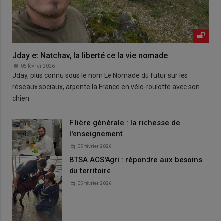
Jday et Natchav, la liberté de la vie nomade
05 février 2026
Jday, plus connu sous le nom Le Nomade du futur sur les
réseaux sociaux, arpente la France en vélo-roulotte avec son
chien.
Filière générale : la richesse de
l'enseignement
05 février 2026
BTSA ACS'Agri : répondre aux besoins
du territoire
05 février 2026