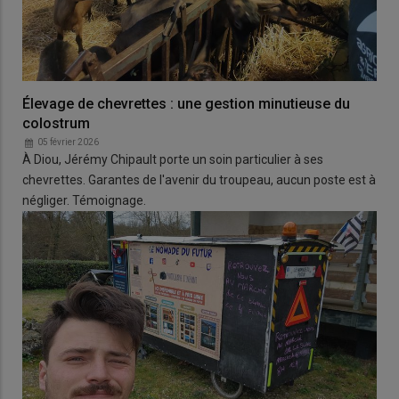
Élevage de chevrettes : une gestion minutieuse du
colostrum
05 février 2026
À Diou, Jérémy Chipault porte un soin particulier à ses
chevrettes. Garantes de l'avenir du troupeau, aucun poste est à
négliger. Témoignage.