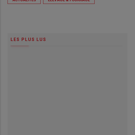
LES PLUS LUS