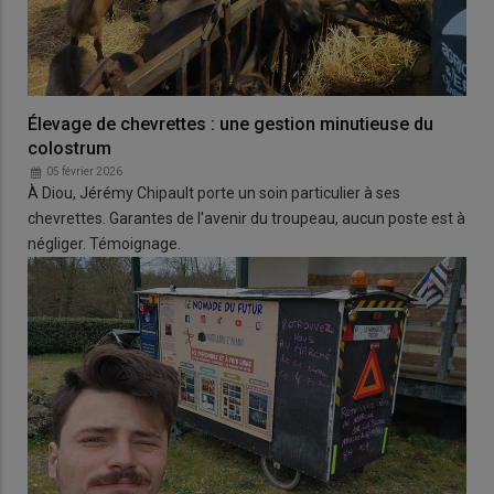
Élevage de chevrettes : une gestion minutieuse du
colostrum
05 février 2026
À Diou, Jérémy Chipault porte un soin particulier à ses
chevrettes. Garantes de l'avenir du troupeau, aucun poste est à
négliger. Témoignage.