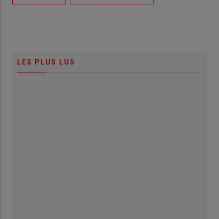
LES PLUS LUS