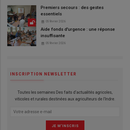
Premiers secours : des gestes
essentiels
05 février 2026
Aide fonds d'urgence : une réponse
insuffisante
05 février 2026
INSCRIPTION NEWSLETTER
Toutes les semaines Des faits d'actualités agricoles,
viticoles et rurales destinées aux agriculteurs de l'Indre.