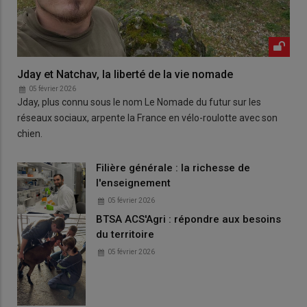
Jday et Natchav, la liberté de la vie nomade
05 février 2026
Jday, plus connu sous le nom Le Nomade du futur sur les
réseaux sociaux, arpente la France en vélo-roulotte avec son
chien.
Filière générale : la richesse de
l'enseignement
05 février 2026
BTSA ACS'Agri : répondre aux besoins
du territoire
05 février 2026