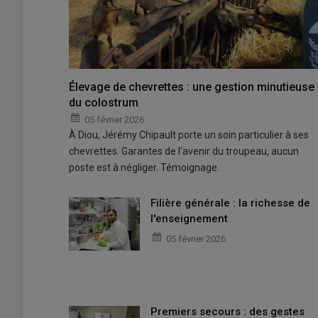
Élevage de chevrettes : une gestion minutieuse
du colostrum
05 février 2026
À Diou, Jérémy Chipault porte un soin particulier à ses
chevrettes. Garantes de l'avenir du troupeau, aucun
poste est à négliger. Témoignage.
Filière générale : la richesse de
l'enseignement
05 février 2026
Premiers secours : des gestes