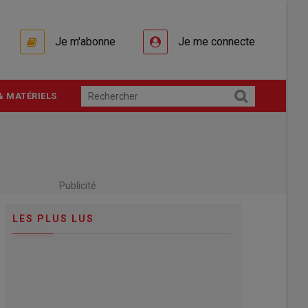
Je m'abonne
Je me connecte
& MATÉRIELS
Publicité
LES PLUS LUS