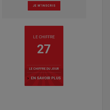
LE CHIFFRE
27
LE CHIFFRE DU JOUR
EN SAVOIR PLUS