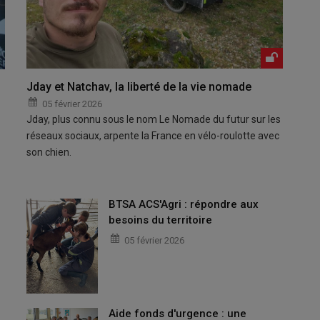
Jday et Natchav, la liberté de la vie nomade
05 février 2026
Jday, plus connu sous le nom Le Nomade du futur sur les
réseaux sociaux, arpente la France en vélo-roulotte avec
son chien.
BTSA ACS'Agri : répondre aux
besoins du territoire
05 février 2026
Aide fonds d'urgence : une