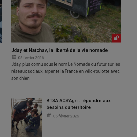
Jday et Natchav, la liberté de la vie nomade
05 février 2026
Jday, plus connu sous le nom Le Nomade du futur sur les
réseaux sociaux, arpente la France en vélo-roulotte avec
son chien.
BTSA ACS'Agri : répondre aux
besoins du territoire
05 février 2026