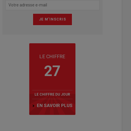
LE CHIFFRE
27
LE CHIFFRE DU JOUR
EN SAVOIR PLUS