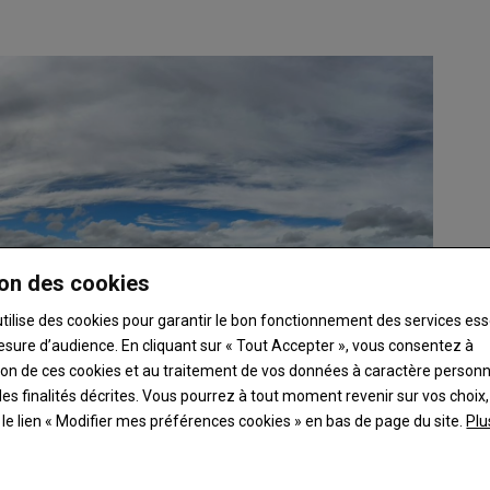
on des cookies
utilise des cookies pour garantir le bon fonctionnement des services ess
esure d’audience. En cliquant sur « Tout Accepter », vous consentez à
ation de ces cookies et au traitement de vos données à caractère person
es finalités décrites. Vous pourrez à tout moment revenir sur vos choix,
t le lien « Modifier mes préférences cookies » en bas de page du site.
Plu