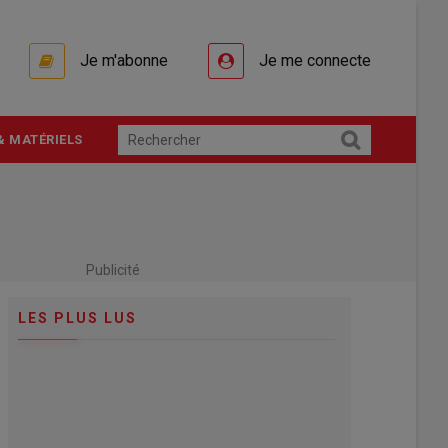
Je m'abonne
Je me connecte
& MATÉRIELS
Publicité
LES PLUS LUS