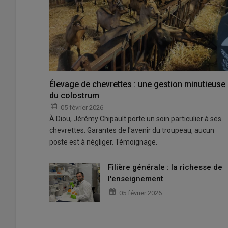
Élevage de chevrettes : une gestion minutieuse
du colostrum
05 février 2026
À Diou, Jérémy Chipault porte un soin particulier à ses
chevrettes. Garantes de l'avenir du troupeau, aucun
poste est à négliger. Témoignage.
Filière générale : la richesse de
l'enseignement
05 février 2026