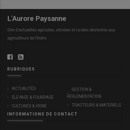
L'Aurore Paysanne
Site d'actualités agricoles, viticoles et rurales destinées aux
agriculteurs de l'Indre.
RUBRIQUES
ACTUALITÉS
GESTION &
RÉGLEMENTATION
ÉLEVAGE & FOURRAGE
TRACTEURS & MATÉRIELS
CULTURES & VIGNE
INFORMATIONS DE CONTACT