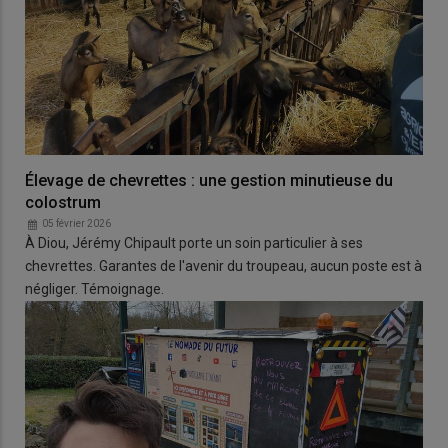
Élevage de chevrettes : une gestion minutieuse du
colostrum
05 février 2026
À Diou, Jérémy Chipault porte un soin particulier à ses
chevrettes. Garantes de l'avenir du troupeau, aucun poste est à
négliger. Témoignage.