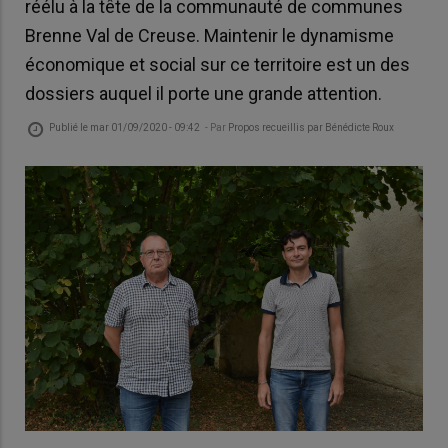
réélu à la tête de la communauté de communes
Brenne Val de Creuse. Maintenir le dynamisme
économique et social sur ce territoire est un des
dossiers auquel il porte une grande attention.
Publié le
mar 01/09/2020 - 09:42
- Par
Propos recueillis par Bénédicte Roux