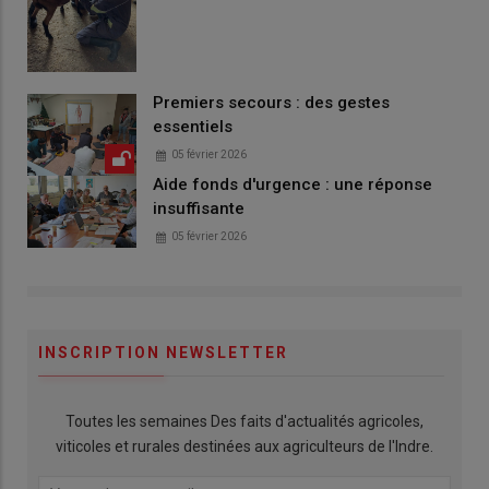
Premiers secours : des gestes
essentiels
05 février 2026
Aide fonds d'urgence : une réponse
insuffisante
05 février 2026
INSCRIPTION NEWSLETTER
Toutes les semaines Des faits d'actualités agricoles,
viticoles et rurales destinées aux agriculteurs de l'Indre.