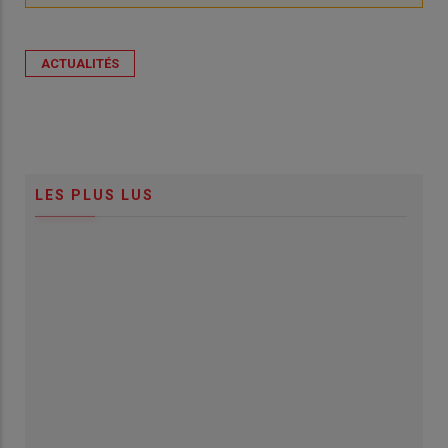
ACTUALITÉS
LES PLUS LUS