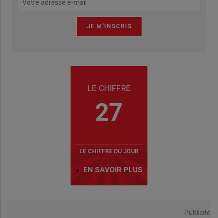
LE CHIFFRE
27
LE CHIFFRE DU JOUR
EN SAVOIR PLUS
Publicité