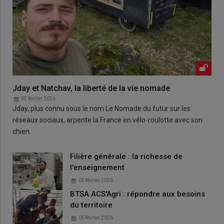
Jday et Natchav, la liberté de la vie nomade
05 février 2026
Jday, plus connu sous le nom Le Nomade du futur sur les
réseaux sociaux, arpente la France en vélo-roulotte avec son
chien.
Filière générale : la richesse de
l'enseignement
05 février 2026
BTSA ACS'Agri : répondre aux besoins
du territoire
05 février 2026