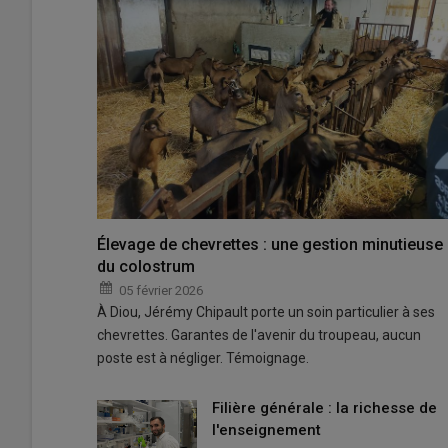
Élevage de chevrettes : une gestion minutieuse
du colostrum
05 février 2026
À Diou, Jérémy Chipault porte un soin particulier à ses
chevrettes. Garantes de l'avenir du troupeau, aucun
poste est à négliger. Témoignage.
Filière générale : la richesse de
l'enseignement