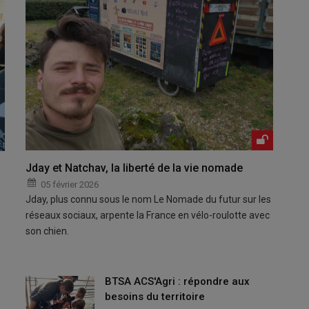
Jday et Natchav, la liberté de la vie nomade
05 février 2026
Jday, plus connu sous le nom Le Nomade du futur sur les
réseaux sociaux, arpente la France en vélo-roulotte avec
son chien.
BTSA ACS'Agri : répondre aux
besoins du territoire