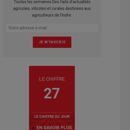
Toutes les semaines Des faits d'actualités
agricoles, viticoles et rurales destinées aux
agriculteurs de l'Indre.
LE CHIFFRE
27
LE CHIFFRE DU JOUR
EN SAVOIR PLUS