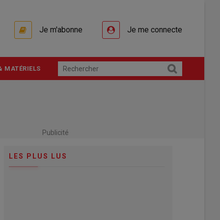
Je m'abonne
Je me connecte
& MATÉRIELS
Publicité
LES PLUS LUS