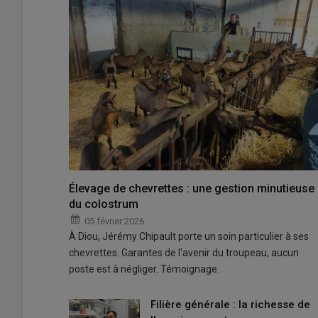
Élevage de chevrettes : une gestion minutieuse
du colostrum
05 février 2026
À Diou, Jérémy Chipault porte un soin particulier à ses
chevrettes. Garantes de l'avenir du troupeau, aucun
poste est à négliger. Témoignage.
Filière générale : la richesse de