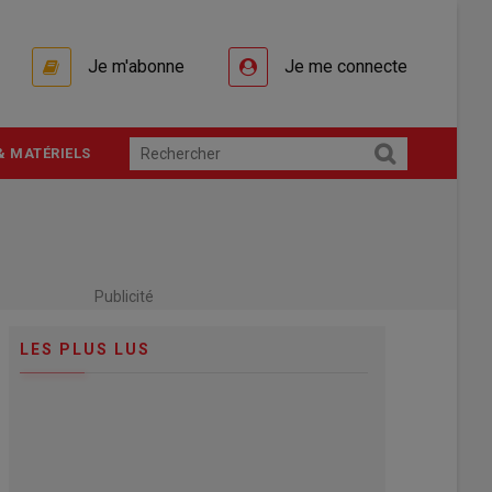
Je m'abonne
Je me connecte
& MATÉRIELS
Publicité
LES PLUS LUS