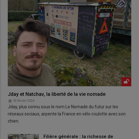
Jday et Natchav, la liberté de la vie nomade
05 février 2026
Jday, plus connu sous le nom Le Nomade du futur sur les
réseaux sociaux, arpente la France en vélo-roulotte avec son
chien.
Filière générale : la richesse de