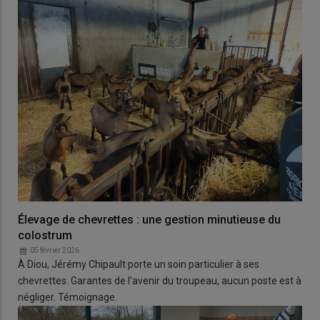
Élevage de chevrettes : une gestion minutieuse du
colostrum
05 février 2026
À Diou, Jérémy Chipault porte un soin particulier à ses
chevrettes. Garantes de l'avenir du troupeau, aucun poste est à
négliger. Témoignage.