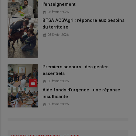
l'enseignement
05 février 2026
BTSA ACS'Agri : répondre aux besoins
du territoire
05 février 2026
Premiers secours : des gestes
essentiels
05 février 2026
Aide fonds d'urgence : une réponse
insuffisante
05 février 2026