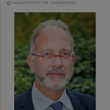
Publié le
jeu 17/01/2019 - 16:18
- Par
NADIA BENETEAU