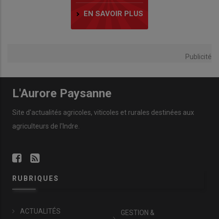
EN SAVOIR PLUS
Publicité
L'Aurore Paysanne
Site d'actualités agricoles, viticoles et rurales destinées aux
agriculteurs de l'Indre.
RUBRIQUES
ACTUALITÉS
GESTION &