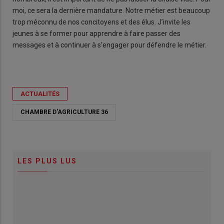
moi, ce sera la dernière mandature. Notre métier est beaucoup
trop méconnu de nos concitoyens et des élus. J’invite les
jeunes à se former pour apprendre à faire passer des
messages et à continuer à s’engager pour défendre le métier.
ACTUALITÉS
CHAMBRE D'AGRICULTURE 36
LES PLUS LUS