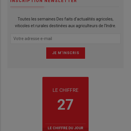
INSCRIPTION NEWSLETTER
Toutes les semaines Des faits d'actualités agricoles,
viticoles et rurales destinées aux agriculteurs de l'Indre.
LE CHIFFRE
27
LE CHIFFRE DU JOUR