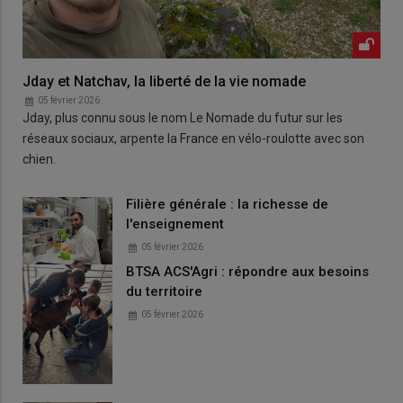
Jday et Natchav, la liberté de la vie nomade
05 février 2026
Jday, plus connu sous le nom Le Nomade du futur sur les
réseaux sociaux, arpente la France en vélo-roulotte avec son
chien.
Filière générale : la richesse de
l'enseignement
05 février 2026
BTSA ACS'Agri : répondre aux besoins
du territoire
05 février 2026