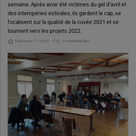
semaine. Après avoir été victimes du gel d'avril et
des intempéries estivales, ils gardent le cap, se
focalisent sur la qualité de la cuvée 2021 et se
tournent vers les projets 2022.
Publié le
ven 17/12/2021 - 15:52
- Par
Bénédicte Roux