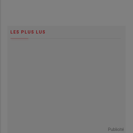
LES PLUS LUS
Publicité