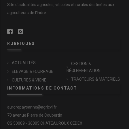
Site d'actualités agricoles, viticoles et rurales destinées aux
agriculteurs de l'Indre.
RUBRIQUES
ACTUALITÉS
GESTION &
RÉGLEMENTATION
ÉLEVAGE & FOURRAGE
TRACTEURS & MATÉRIELS
CULTURES & VIGNE
INFORMATIONS DE CONTACT
aurorepaysanne@agricvl.fr
70 avenue Pierre de Coubertin
CS 50009 - 36005 CHATEAUROUX CEDEX