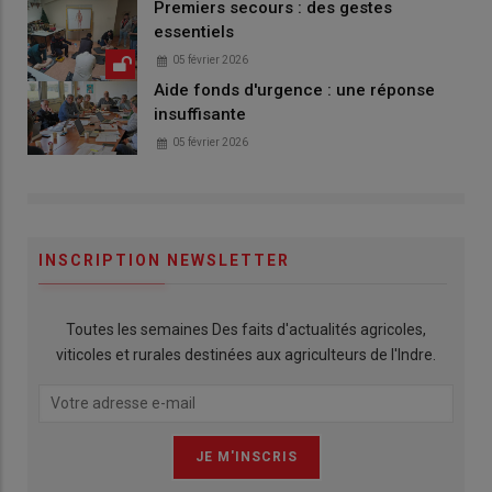
Premiers secours : des gestes
essentiels
05 février 2026
Aide fonds d'urgence : une réponse
insuffisante
05 février 2026
INSCRIPTION NEWSLETTER
Toutes les semaines Des faits d'actualités agricoles,
viticoles et rurales destinées aux agriculteurs de l'Indre.