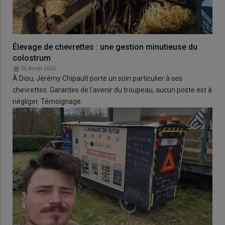
Élevage de chevrettes : une gestion minutieuse du
colostrum
05 février 2026
À Diou, Jérémy Chipault porte un soin particulier à ses
chevrettes. Garantes de l'avenir du troupeau, aucun poste est à
négliger. Témoignage.