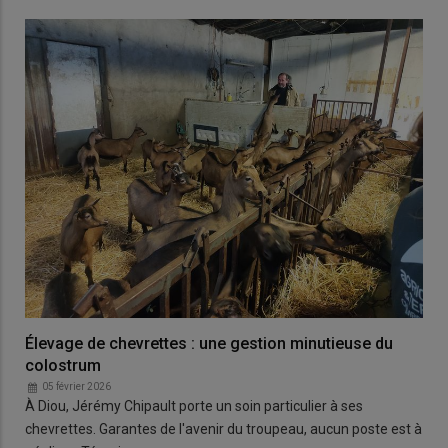
Élevage de chevrettes : une gestion minutieuse du
colostrum
05 février 2026
À Diou, Jérémy Chipault porte un soin particulier à ses
chevrettes. Garantes de l'avenir du troupeau, aucun poste est à