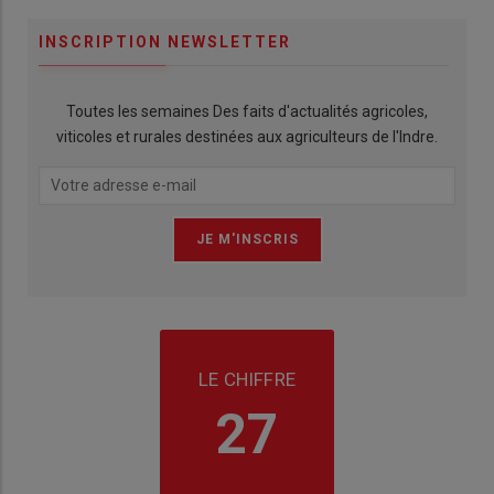
INSCRIPTION NEWSLETTER
Toutes les semaines Des faits d'actualités agricoles,
viticoles et rurales destinées aux agriculteurs de l'Indre.
LE CHIFFRE
27