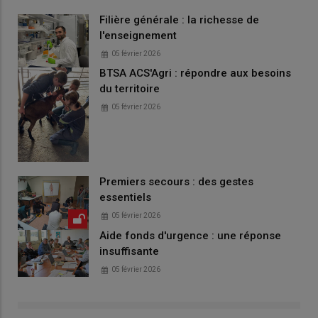
Filière générale : la richesse de
l'enseignement
05 février 2026
BTSA ACS'Agri : répondre aux besoins
du territoire
05 février 2026
Premiers secours : des gestes
essentiels
05 février 2026
Aide fonds d'urgence : une réponse
insuffisante
05 février 2026