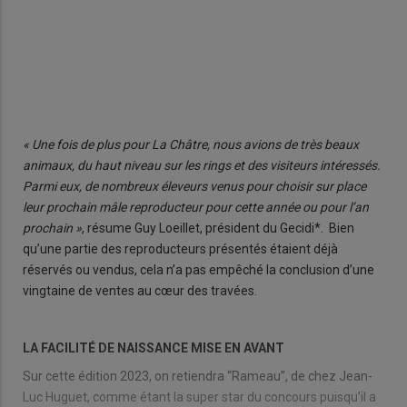
« Une fois de plus pour La Châtre, nous avions de très beaux
animaux, du haut niveau sur les rings et des visiteurs intéressés.
Parmi eux, de nombreux éleveurs venus pour choisir sur place
leur prochain mâle reproducteur pour cette année ou pour l’an
prochain »
, résume Guy Loeillet, président du Gecidi*. Bien
qu’une partie des reproducteurs présentés étaient déjà
réservés ou vendus, cela n’a pas empêché la conclusion d’une
vingtaine de ventes au cœur des travées.
LA FACILITÉ DE NAISSANCE MISE EN AVANT
Sur cette édition 2023, on retiendra “Rameau”, de chez Jean-
Luc Huguet, comme étant la super star du concours puisqu’il a