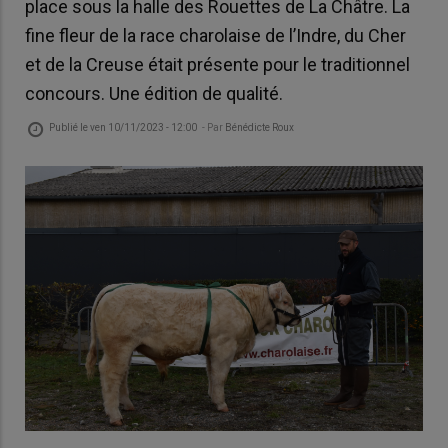
place sous la halle des Rouettes de La Châtre. La
fine fleur de la race charolaise de l’Indre, du Cher
et de la Creuse était présente pour le traditionnel
concours. Une édition de qualité.
Publié le
ven 10/11/2023 - 12:00
- Par
Bénédicte Roux