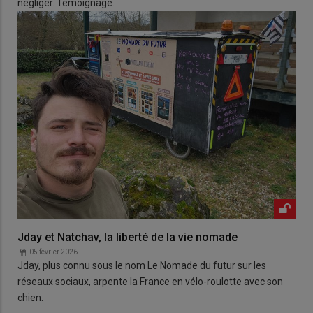
négliger. Témoignage.
Jday et Natchav, la liberté de la vie nomade
05 février 2026
Jday, plus connu sous le nom Le Nomade du futur sur les
réseaux sociaux, arpente la France en vélo-roulotte avec son
chien.