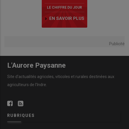
LE CHIFFRE DU JOUR
EN SAVOIR PLUS
Publicité
L'Aurore Paysanne
Site d'actualités agricoles, viticoles et rurales destinées aux
agriculteurs de l'Indre.
RUBRIQUES