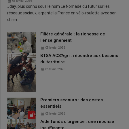
05 février 2026
Jday, plus connu sous le nom Le Nomade du futur sur les
réseaux sociaux, arpente la France en vélo-roulotte avec son
chien.
Filière générale : la richesse de
l'enseignement
05 février 2026
BTSA ACS'Agri : répondre aux besoins
du territoire
05 février 2026
Premiers secours : des gestes
essentiels
05 février 2026
Aide fonds d'urgence : une réponse
insuffisante