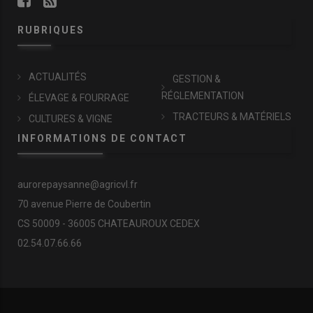
RUBRIQUES
ACTUALITÉS
GESTION &
RÉGLEMENTATION
ÉLEVAGE & FOURRAGE
TRACTEURS & MATÉRIELS
CULTURES & VIGNE
INFORMATIONS DE CONTACT
aurorepaysanne@agricvl.fr
70 avenue Pierre de Coubertin
CS 50009 - 36005 CHATEAUROUX CEDEX
02.54.07.66.66