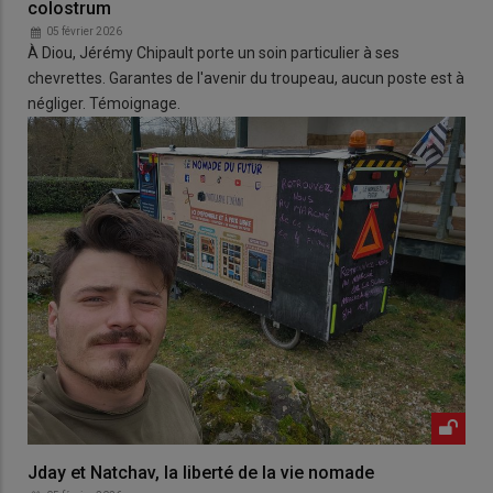
colostrum
05 février 2026
À Diou, Jérémy Chipault porte un soin particulier à ses
chevrettes. Garantes de l'avenir du troupeau, aucun poste est à
négliger. Témoignage.
Jday et Natchav, la liberté de la vie nomade