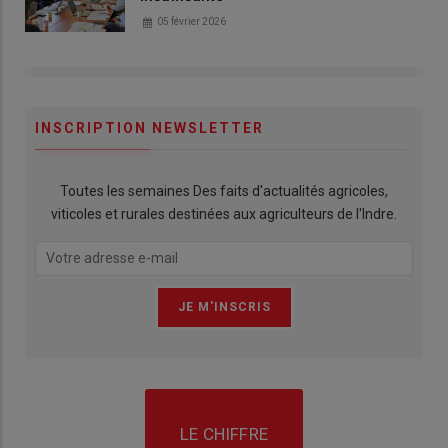
05 février 2026
INSCRIPTION NEWSLETTER
Toutes les semaines Des faits d'actualités agricoles,
viticoles et rurales destinées aux agriculteurs de l'Indre.
LE CHIFFRE