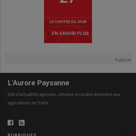
LE CHIFFRE DU JOUR
EN SAVOIR PLUS
Publicité
L'Aurore Paysanne
Site d'actualités agricoles, viticoles et rurales destinées aux
agriculteurs de l'Indre.
RUBRIQUES