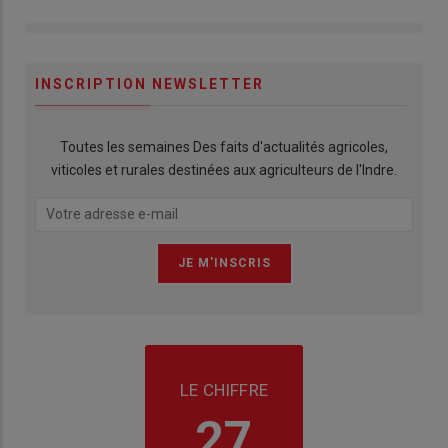
INSCRIPTION NEWSLETTER
Toutes les semaines Des faits d'actualités agricoles,
viticoles et rurales destinées aux agriculteurs de l'Indre.
LE CHIFFRE
27