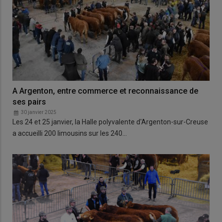
A Argenton, entre commerce et reconnaissance de
ses pairs
30 janvier 2025
Les 24 et 25 janvier, la Halle polyvalente d'Argenton-sur-Creuse
a accueilli 200 limousins sur les 240…