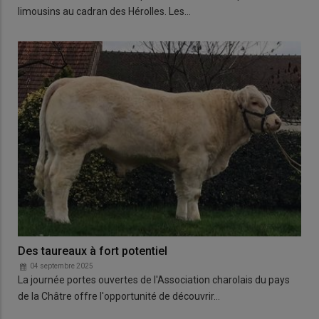
limousins au cadran des Hérolles. Les…
Des taureaux à fort potentiel
04 septembre 2025
La journée portes ouvertes de l'Association charolais du pays
de la Châtre offre l'opportunité de découvrir…