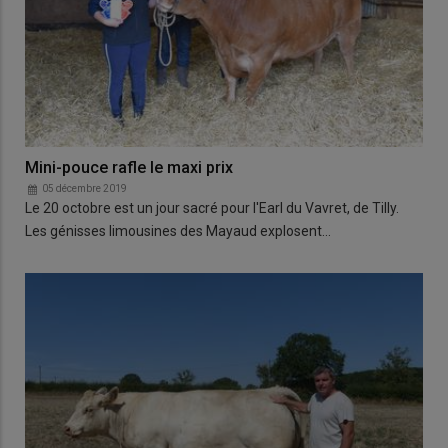
Mini-pouce rafle le maxi prix
05 décembre 2019
Le 20 octobre est un jour sacré pour l'Earl du Vavret, de Tilly.
Les génisses limousines des Mayaud explosent…