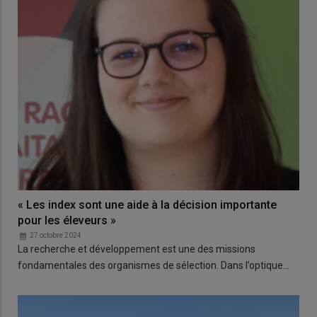
« Les index sont une aide à la décision importante
pour les éleveurs »
27 octobre 2024
La recherche et développement est une des missions
fondamentales des organismes de sélection. Dans l’optique…