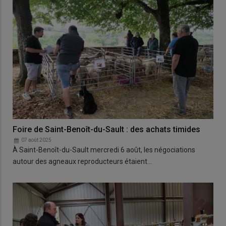
Foire de Saint-Benoît-du-Sault : des achats timides
07 août 2025
À Saint-Benoît-du-Sault mercredi 6 août, les négociations
autour des agneaux reproducteurs étaient…