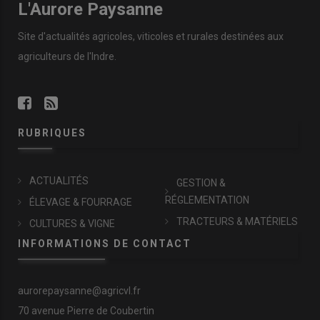
L'Aurore Paysanne
Site d'actualités agricoles, viticoles et rurales destinées aux
agriculteurs de l'Indre.
RUBRIQUES
ACTUALITÉS
GESTION &
RÉGLEMENTATION
ÉLEVAGE & FOURRAGE
TRACTEURS & MATÉRIELS
CULTURES & VIGNE
INFORMATIONS DE CONTACT
aurorepaysanne@agricvl.fr
70 avenue Pierre de Coubertin