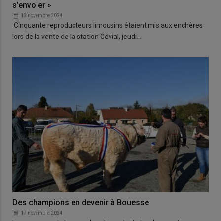
s’envoler »
18 novembre 2024
Cinquante reproducteurs limousins étaient mis aux enchères
lors de la vente de la station Gévial, jeudi…
Des champions en devenir à Bouesse
17 novembre 2024