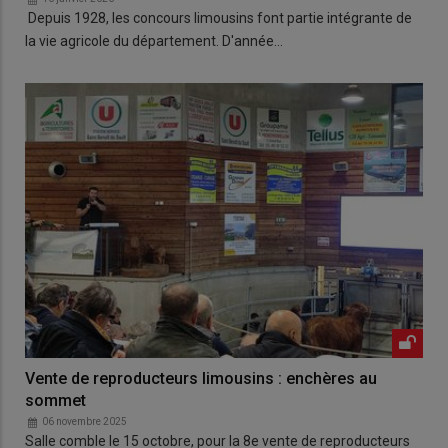
Depuis 1928, les concours limousins font partie intégrante de
la vie agricole du département. D'année…
Vente de reproducteurs limousins : enchères au
sommet
06 novembre 2025
Salle comble le 15 octobre, pour la 8e vente de reproducteurs