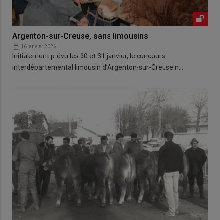
Argenton-sur-Creuse, sans limousins
16 janvier 2026
Initialement prévu les 30 et 31 janvier, le concours
interdépartemental limousin d’Argenton-sur-Creuse n…