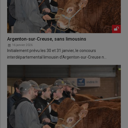
Argenton-sur-Creuse, sans limousins
16 janvier 2026
Initialement prévu les 30 et 31 janvier, le concours
interdépartemental limousin d’Argenton-sur-Creuse n…