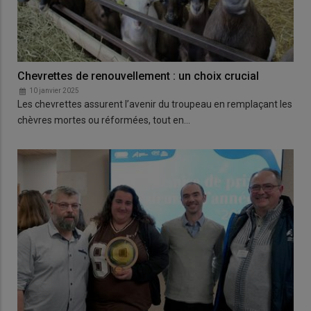
Chevrettes de renouvellement : un choix crucial
10 janvier 2025
Les chevrettes assurent l’avenir du troupeau en remplaçant les
chèvres mortes ou réformées, tout en…