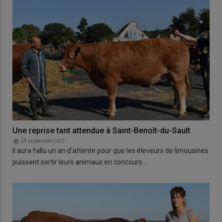
Une reprise tant attendue à Saint-Benoît-du-Sault
24 septembre 2021
Il aura fallu un an d'attente pour que les éleveurs de limousines
puissent sortir leurs animaux en concours.…