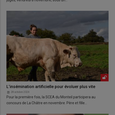
jugés, vendredi 8 novembre, sous un…
L’insémination artificielle pour évoluer plus vite
28 octobre 2024
Pour la première fois, la SCEA du Monteil participera au
concours de La Châtre en novembre. Père et fille…