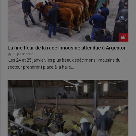
La fine fleur de la race limousine attendue à Argenton
19 janvier 2025
Les 24 et 25 janvier, les plus beaux spécimens limousins du
secteur prendront place à la halle…