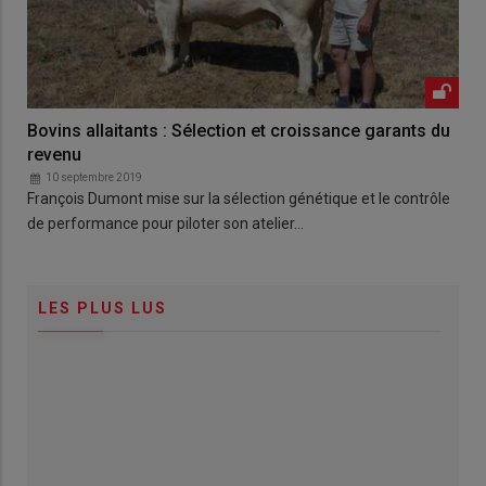
Bovins allaitants : Sélection et croissance garants du
revenu
10 septembre 2019
François Dumont mise sur la sélection génétique et le contrôle
de performance pour piloter son atelier…
LES PLUS LUS