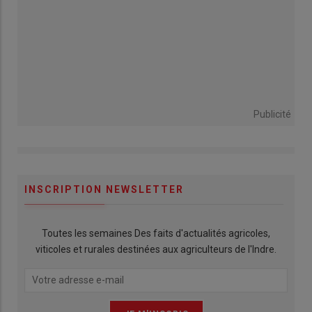
Publicité
INSCRIPTION NEWSLETTER
Toutes les semaines Des faits d'actualités agricoles,
viticoles et rurales destinées aux agriculteurs de l'Indre.