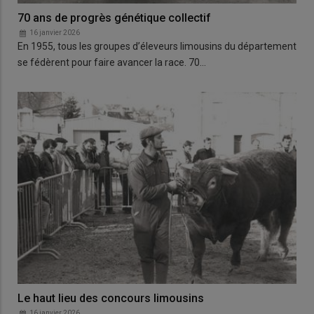
70 ans de progrès génétique collectif
16 janvier 2026
En 1955, tous les groupes d’éleveurs limousins du département
se fédèrent pour faire avancer la race. 70…
Le haut lieu des concours limousins
16 janvier 2026