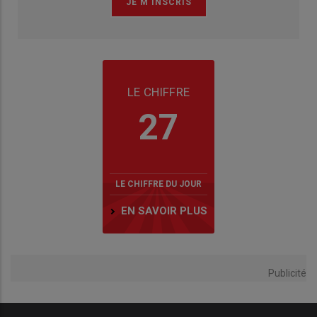
LE CHIFFRE
27
LE CHIFFRE DU JOUR
EN SAVOIR PLUS
Publicité