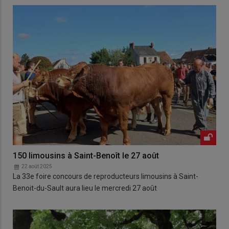
150 limousins à Saint-Benoît le 27 août
22 août 2025
La 33e foire concours de reproducteurs limousins à Saint-
Benoit-du-Sault aura lieu le mercredi 27 août