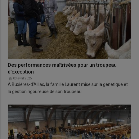
Des performances maîtrisées pour un troupeau
d’exception
03 avril 2025
À Buxières-d’Aillac, la famille Laurent mise sur la génétique et
la gestion rigoureuse de son troupeau…