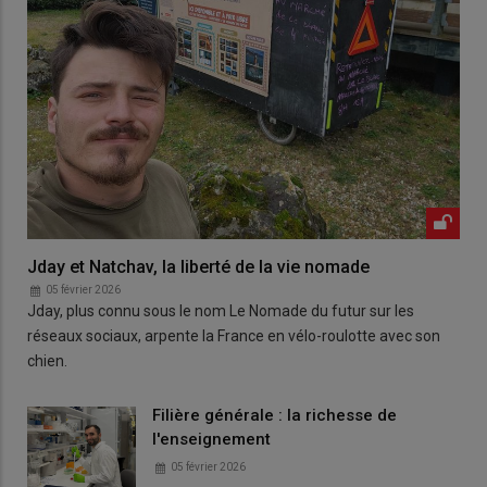
Jday et Natchav, la liberté de la vie nomade
05 février 2026
Jday, plus connu sous le nom Le Nomade du futur sur les
réseaux sociaux, arpente la France en vélo-roulotte avec son
chien.
Filière générale : la richesse de
l'enseignement
05 février 2026