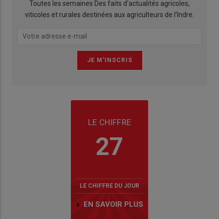
Toutes les semaines Des faits d'actualités agricoles,
viticoles et rurales destinées aux agriculteurs de l'Indre.
LE CHIFFRE
27
LE CHIFFRE DU JOUR
EN SAVOIR PLUS