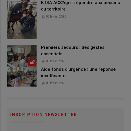
BTSA ACS'Agri : répondre aux besoins
du territoire
05 février 2026
Premiers secours : des gestes
essentiels
05 février 2026
Aide fonds d'urgence : une réponse
insuffisante
05 février 2026
INSCRIPTION NEWSLETTER