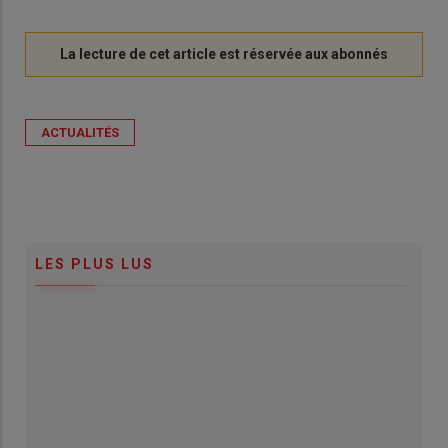
ACTUALITÉS
LES PLUS LUS