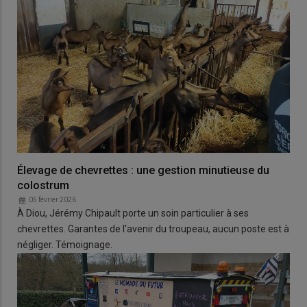
Élevage de chevrettes : une gestion minutieuse du
colostrum
05 février 2026
À Diou, Jérémy Chipault porte un soin particulier à ses
chevrettes. Garantes de l'avenir du troupeau, aucun poste est à
négliger. Témoignage.