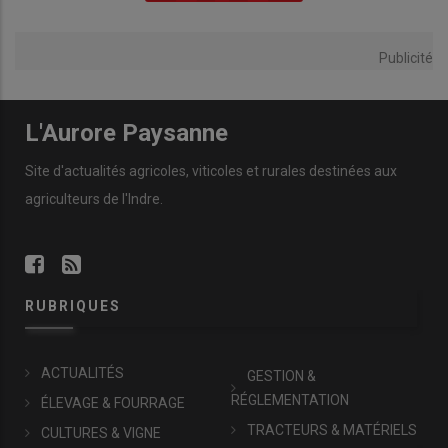
Publicité
L'Aurore Paysanne
Site d'actualités agricoles, viticoles et rurales destinées aux
agriculteurs de l'Indre.
RUBRIQUES
ACTUALITÉS
GESTION &
RÉGLEMENTATION
ÉLEVAGE & FOURRAGE
TRACTEURS & MATÉRIELS
CULTURES & VIGNE