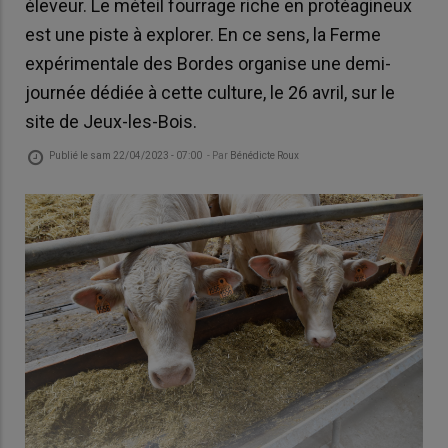
éleveur. Le méteil fourrage riche en protéagineux
est une piste à explorer. En ce sens, la Ferme
expérimentale des Bordes organise une demi-
journée dédiée à cette culture, le 26 avril, sur le
site de Jeux-les-Bois.
Publié le
sam 22/04/2023 - 07:00
- Par
Bénédicte Roux