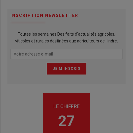
INSCRIPTION NEWSLETTER
Toutes les semaines Des faits d'actualités agricoles,
viticoles et rurales destinées aux agriculteurs de l'Indre.
LE CHIFFRE
27