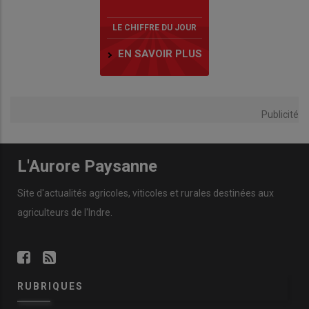
LE CHIFFRE DU JOUR
EN SAVOIR PLUS
Publicité
L'Aurore Paysanne
Site d'actualités agricoles, viticoles et rurales destinées aux
agriculteurs de l'Indre.
RUBRIQUES