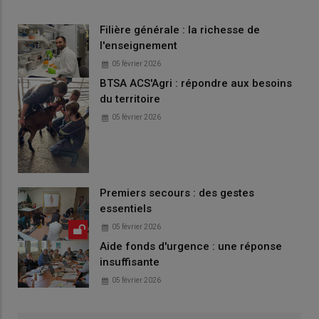
Filière générale : la richesse de
l'enseignement
05 février 2026
BTSA ACS'Agri : répondre aux besoins
du territoire
05 février 2026
Premiers secours : des gestes
essentiels
05 février 2026
Aide fonds d'urgence : une réponse
insuffisante
05 février 2026