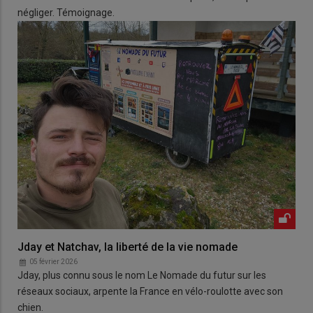
négliger. Témoignage.
Jday et Natchav, la liberté de la vie nomade
05 février 2026
Jday, plus connu sous le nom Le Nomade du futur sur les
réseaux sociaux, arpente la France en vélo-roulotte avec son
chien.