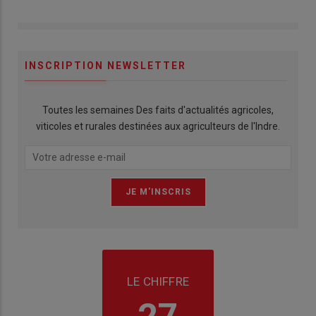
INSCRIPTION NEWSLETTER
Toutes les semaines Des faits d'actualités agricoles,
viticoles et rurales destinées aux agriculteurs de l'Indre.
LE CHIFFRE