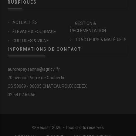
RUBRIQUES
ACTUALITÉS
GESTION &
RÉGLEMENTATION
ÉLEVAGE & FOURRAGE
TRACTEURS & MATÉRIELS
CULTURES & VIGNE
INFORMATIONS DE CONTACT
aurorepaysanne@agricvl.fr
70 avenue Pierre de Coubertin
CS 50009 - 36005 CHATEAUROUX CEDEX
02.54.07.66.66
© Réussir 2026 - Tous droits réservés
FOOTER