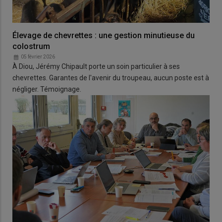
Élevage de chevrettes : une gestion minutieuse du
colostrum
05 février 2026
À Diou, Jérémy Chipault porte un soin particulier à ses
chevrettes. Garantes de l'avenir du troupeau, aucun poste est à
négliger. Témoignage.