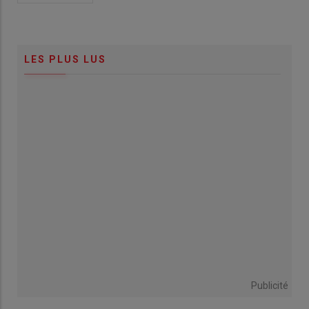
LES PLUS LUS
Publicité