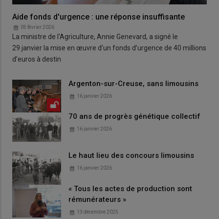
Aide fonds d'urgence : une réponse insuffisante
05 février 2026
La ministre de l'Agriculture, Annie Genevard, a signé le
29 janvier la mise en œuvre d’un fonds d’urgence de 40 millions
d’euros à destin
Argenton-sur-Creuse, sans limousins
16 janvier 2026
70 ans de progrès génétique collectif
16 janvier 2026
Le haut lieu des concours limousins
16 janvier 2026
« Tous les actes de production sont
rémunérateurs »
13 décembre 2025