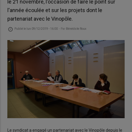
le 21 novembre, l'occasion de faire le point sur
l'année écoulée et sur les projets dont le
partenariat avec le Vinopôle.
Publié le
lun 09/12/2019 - 16:00
- Par
Bénédicte Roux
Le syndicat a engagé un partenariat avec le Vinopôle depuis le