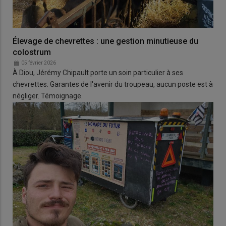
Élevage de chevrettes : une gestion minutieuse du
colostrum
05 février 2026
À Diou, Jérémy Chipault porte un soin particulier à ses
chevrettes. Garantes de l'avenir du troupeau, aucun poste est à
négliger. Témoignage.