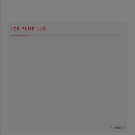
LES PLUS LUS
Publicité