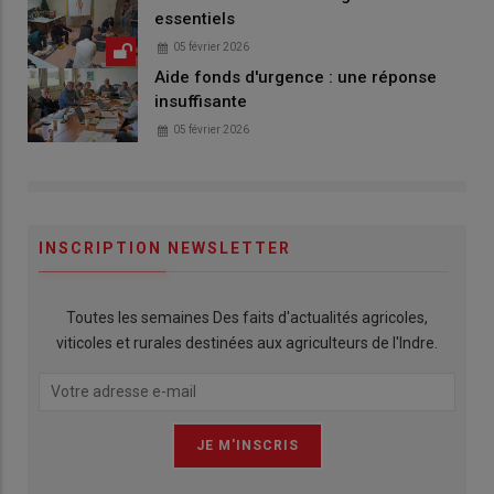
essentiels
05 février 2026
Aide fonds d'urgence : une réponse
insuffisante
05 février 2026
INSCRIPTION NEWSLETTER
Toutes les semaines Des faits d'actualités agricoles,
viticoles et rurales destinées aux agriculteurs de l'Indre.