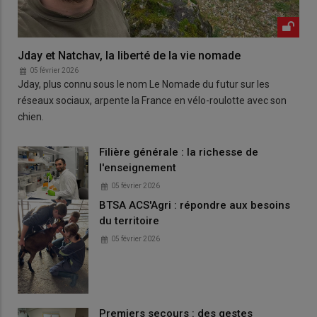
Jday et Natchav, la liberté de la vie nomade
05 février 2026
Jday, plus connu sous le nom Le Nomade du futur sur les
réseaux sociaux, arpente la France en vélo-roulotte avec son
chien.
Filière générale : la richesse de
l'enseignement
05 février 2026
BTSA ACS'Agri : répondre aux besoins
du territoire
05 février 2026
Premiers secours : des gestes