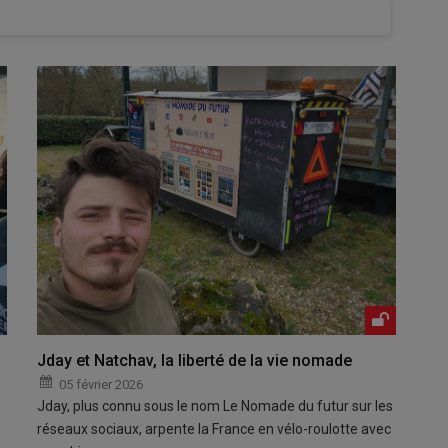
Jday et Natchav, la liberté de la vie nomade
05 février 2026
Jday, plus connu sous le nom Le Nomade du futur sur les
réseaux sociaux, arpente la France en vélo-roulotte avec