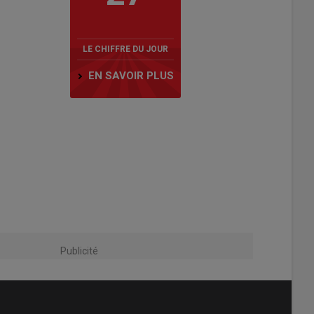
LE CHIFFRE DU JOUR
EN SAVOIR PLUS
Publicité