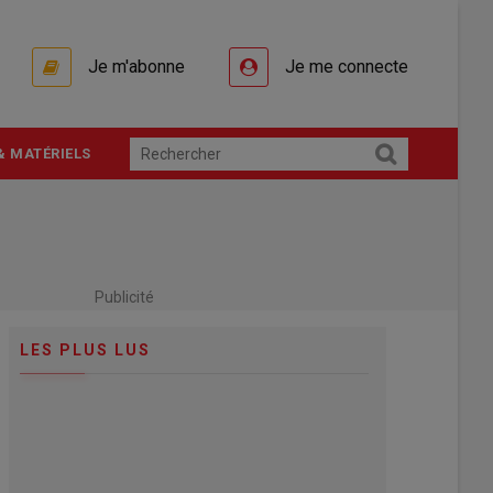
Je m'abonne
Je me connecte
& MATÉRIELS
Publicité
LES PLUS LUS