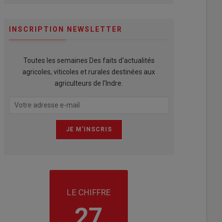
INSCRIPTION NEWSLETTER
Toutes les semaines Des faits d'actualités
agricoles, viticoles et rurales destinées aux
agriculteurs de l'Indre.
LE CHIFFRE
27