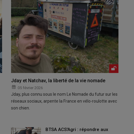
Jday et Natchav, la liberté de la vie nomade
05 février 2026
Jday, plus connu sous le nom Le Nomade du futur sur les
réseaux sociaux, arpente la France en vélo-roulotte avec
son chien.
BTSA ACS'Agri : répondre aux