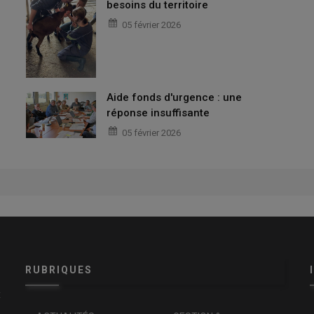
besoins du territoire
05 février 2026
Aide fonds d'urgence : une
réponse insuffisante
05 février 2026
RUBRIQUES
x