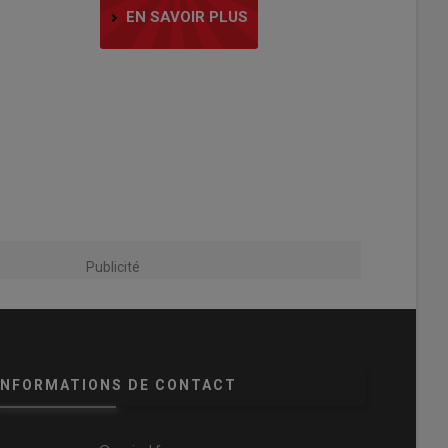
EN SAVOIR PLUS
Publicité
INFORMATIONS DE CONTACT