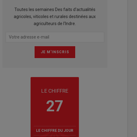
Toutes les semaines Des faits d'actualités
agricoles, viticoles et rurales destinées aux
agriculteurs de l'Indre.
LE CHIFFRE
27
LE CHIFFRE DU JOUR