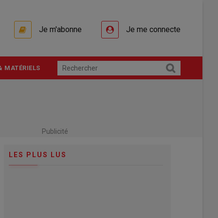
Je m'abonne
Je me connecte
& MATÉRIELS
Publicité
LES PLUS LUS