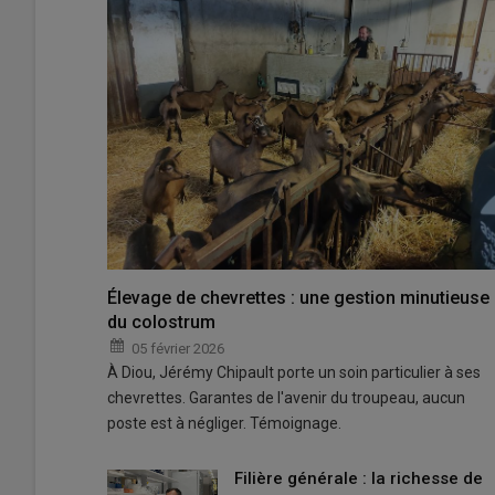
Élevage de chevrettes : une gestion minutieuse
du colostrum
05 février 2026
À Diou, Jérémy Chipault porte un soin particulier à ses
chevrettes. Garantes de l'avenir du troupeau, aucun
poste est à négliger. Témoignage.
Filière générale : la richesse de