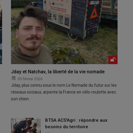
Jday et Natchav, la liberté de la vie nomade
05 février 2026
Jday, plus connu sous le nom Le Nomade du futur sur les
réseaux sociaux, arpente la France en vélo-roulotte avec
son chien.
BTSA ACS'Agri : répondre aux
besoins du territoire