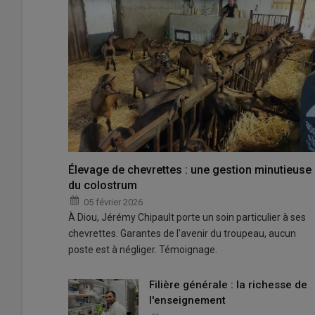
Élevage de chevrettes : une gestion minutieuse
du colostrum
05 février 2026
À Diou, Jérémy Chipault porte un soin particulier à ses
chevrettes. Garantes de l'avenir du troupeau, aucun
poste est à négliger. Témoignage.
Filière générale : la richesse de
l'enseignement