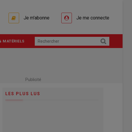
Je m'abonne
Je me connecte
& MATÉRIELS
Publicité
LES PLUS LUS