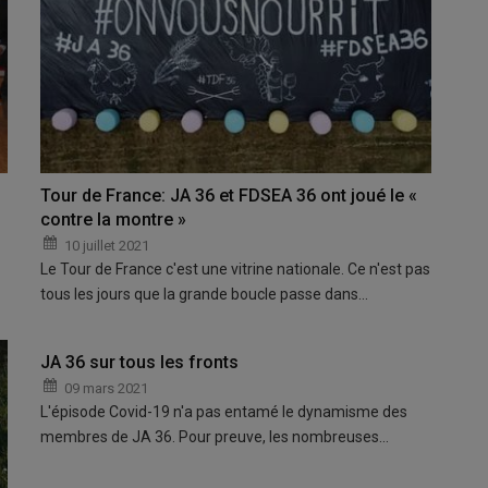
Tour de France: JA 36 et FDSEA 36 ont joué le «
contre la montre »
10 juillet 2021
Le Tour de France c'est une vitrine nationale. Ce n'est pas
tous les jours que la grande boucle passe dans…
JA 36 sur tous les fronts
09 mars 2021
L'épisode Covid-19 n'a pas entamé le dynamisme des
membres de JA 36. Pour preuve, les nombreuses…