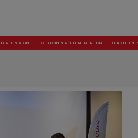
USER
ACCOUNT
MENU
TURES & VIGNE
GESTION & RÉGLEMENTATION
TRACTEURS 