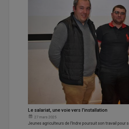
Le salariat, une voie vers l'installation
27 mars 2025
Jeunes agriculteurs de l'Indre poursuit son travail pour se