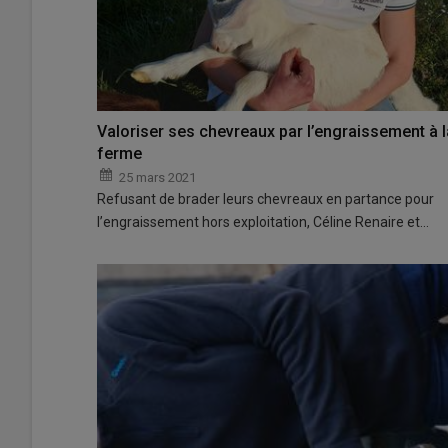
Valoriser ses chevreaux par l’engraissement à l
ferme
25 mars 2021
Refusant de brader leurs chevreaux en partance pour
l’engraissement hors exploitation, Céline Renaire et…