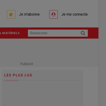
Je m'abonne
Je me connecte
& MATÉRIELS
Publicité
LES PLUS LUS