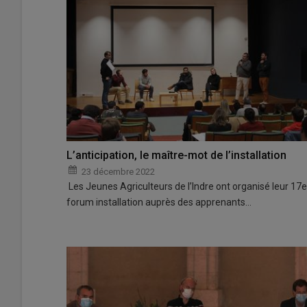
L’anticipation, le maître-mot de l’installation
23 décembre 2022
Les Jeunes Agriculteurs de l’Indre ont organisé leur 17e
forum installation auprès des apprenants…