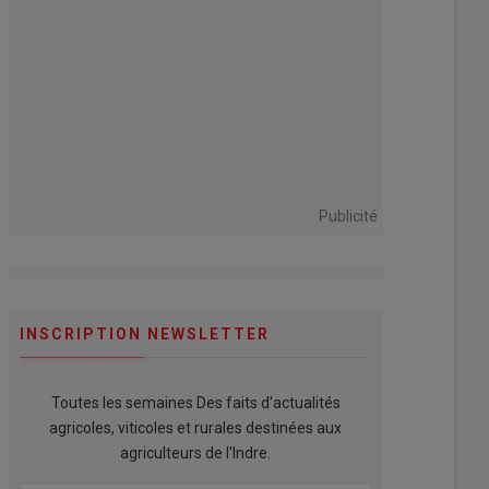
Publicité
INSCRIPTION NEWSLETTER
Toutes les semaines Des faits d'actualités
agricoles, viticoles et rurales destinées aux
agriculteurs de l'Indre.