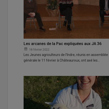
Les arcanes de la Pac expliquées aux JA 36
18 février 2022
Les Jeunes agriculteurs de l'Indre, réunis en assemblée
générale le 11 février à Châteauroux, ont axé les…