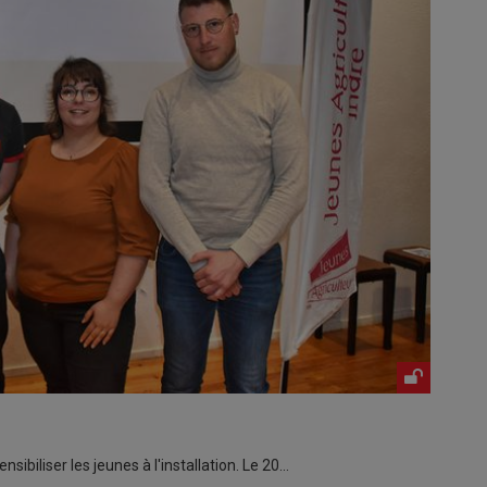
nsibiliser les jeunes à l'installation. Le 20…