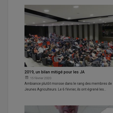
2019, un bilan mitigé pour les JA
15 février 2020
Ambiance plutôt morose dans le rang des membres de
Jeunes Agriculteurs. Le 6 février, ils ont égrené les…