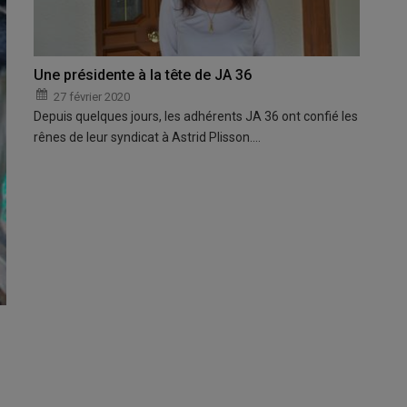
Une présidente à la tête de JA 36
27 février 2020
Depuis quelques jours, les adhérents JA 36 ont confié les
rênes de leur syndicat à Astrid Plisson.…