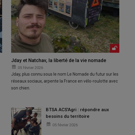
Jday et Natchav, la liberté de la vie nomade
05 février 2026
Jday, plus connu sous le nom Le Nomade du futur sur les
réseaux sociaux, arpente la France en vélo-roulotte avec
son chien.
BTSA ACS'Agri : répondre aux
besoins du territoire
05 février 2026