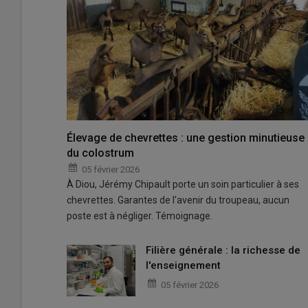
Élevage de chevrettes : une gestion minutieuse
du colostrum
05 février 2026
À Diou, Jérémy Chipault porte un soin particulier à ses
chevrettes. Garantes de l'avenir du troupeau, aucun
poste est à négliger. Témoignage.
Filière générale : la richesse de
l'enseignement
05 février 2026