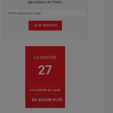
agriculteurs de l'Indre.
LE CHIFFRE
27
LE CHIFFRE DU JOUR
EN SAVOIR PLUS