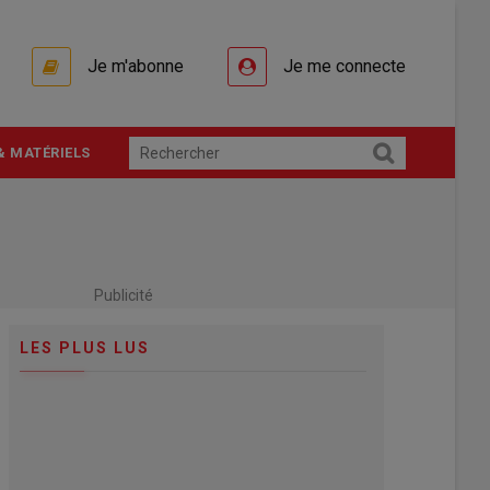
Je m'abonne
Je me connecte
& MATÉRIELS
Publicité
LES PLUS LUS