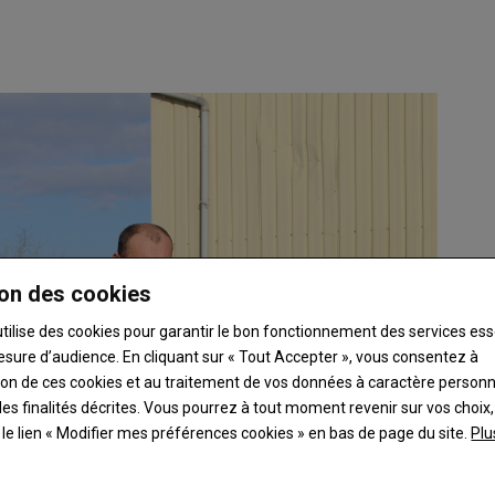
on des cookies
utilise des cookies pour garantir le bon fonctionnement des services ess
esure d’audience. En cliquant sur « Tout Accepter », vous consentez à
ation de ces cookies et au traitement de vos données à caractère person
es finalités décrites. Vous pourrez à tout moment revenir sur vos choix,
t le lien « Modifier mes préférences cookies » en bas de page du site.
Plu