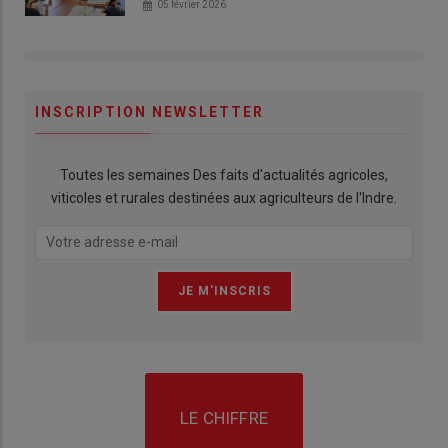
05 février 2026
INSCRIPTION NEWSLETTER
Toutes les semaines Des faits d'actualités agricoles,
viticoles et rurales destinées aux agriculteurs de l'Indre.
LE CHIFFRE