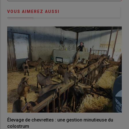
VOUS AIMEREZ AUSSI
Élevage de chevrettes : une gestion minutieuse du
colostrum