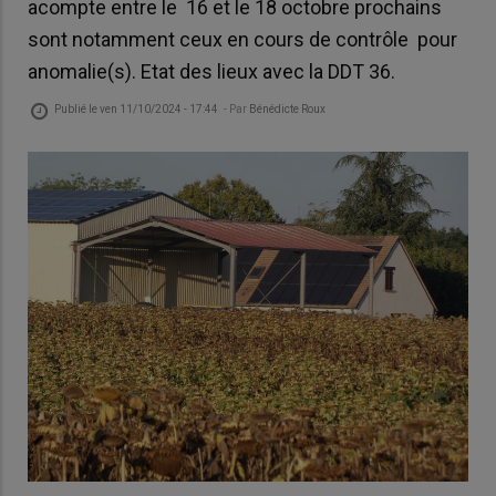
acompte entre le 16 et le 18 octobre prochains
sont notamment ceux en cours de contrôle pour
anomalie(s). Etat des lieux avec la DDT 36.
Publié le
ven 11/10/2024 - 17:44
- Par
Bénédicte Roux