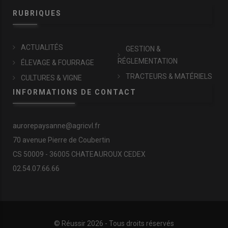
RUBRIQUES
ACTUALITÉS
GESTION &
RÉGLEMENTATION
ÉLEVAGE & FOURRAGE
TRACTEURS & MATÉRIELS
CULTURES & VIGNE
INFORMATIONS DE CONTACT
aurorepaysanne@agricvl.fr
70 avenue Pierre de Coubertin
CS 50009 - 36005 CHATEAUROUX CEDEX
02.54.07.66.66
© Réussir 2026 - Tous droits réservés