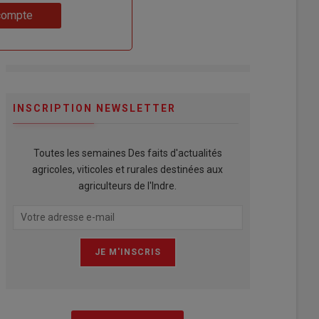
compte
INSCRIPTION NEWSLETTER
Toutes les semaines Des faits d'actualités
agricoles, viticoles et rurales destinées aux
agriculteurs de l'Indre.