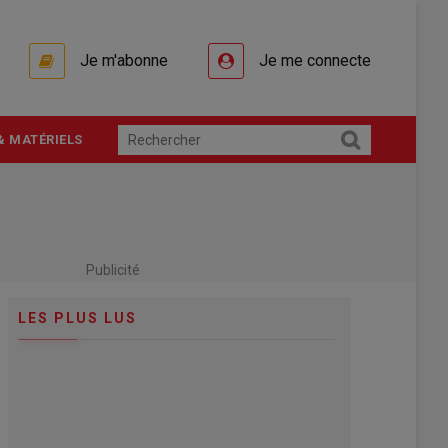
Je m'abonne
Je me connecte
& MATÉRIELS
Publicité
LES PLUS LUS