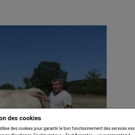
on des cookies
utilise des cookies pour garantir le bon fonctionnement des services ess