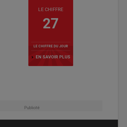
LE CHIFFRE
27
LE CHIFFRE DU JOUR
EN SAVOIR PLUS
Publicité