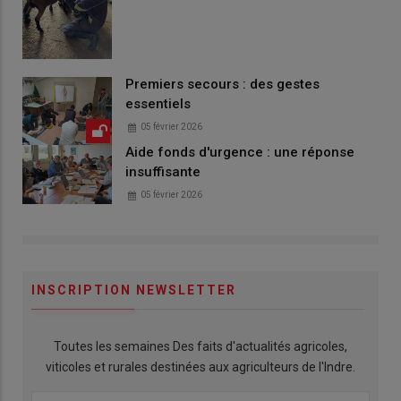
Premiers secours : des gestes
essentiels
05 février 2026
Aide fonds d'urgence : une réponse
insuffisante
05 février 2026
INSCRIPTION NEWSLETTER
Toutes les semaines Des faits d'actualités agricoles,
viticoles et rurales destinées aux agriculteurs de l'Indre.