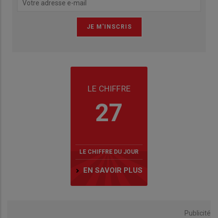
LE CHIFFRE
27
LE CHIFFRE DU JOUR
EN SAVOIR PLUS
Publicité