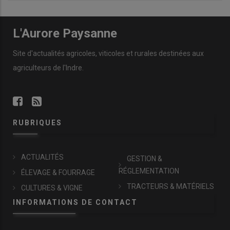
L'Aurore Paysanne
Site d'actualités agricoles, viticoles et rurales destinées aux
agriculteurs de l'Indre.
RUBRIQUES
ACTUALITÉS
GESTION &
RÉGLEMENTATION
ÉLEVAGE & FOURRAGE
TRACTEURS & MATÉRIELS
CULTURES & VIGNE
INFORMATIONS DE CONTACT