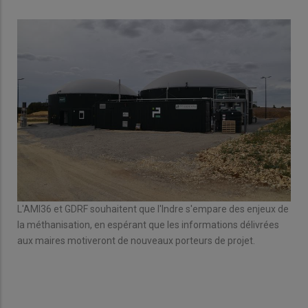
L'AMI36 et GDRF souhaitent que l'Indre s'empare des enjeux de
la méthanisation, en espérant que les informations délivrées
aux maires motiveront de nouveaux porteurs de projet.