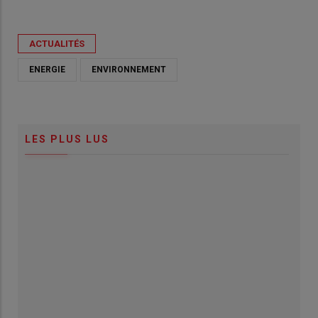
ACTUALITÉS
ENERGIE
ENVIRONNEMENT
LES PLUS LUS