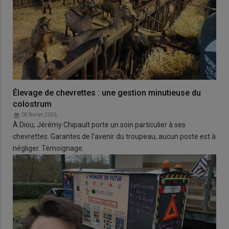
Élevage de chevrettes : une gestion minutieuse du
colostrum
05 février 2026
À Diou, Jérémy Chipault porte un soin particulier à ses
chevrettes. Garantes de l'avenir du troupeau, aucun poste est à
négliger. Témoignage.