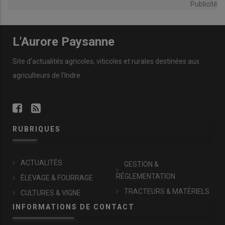
Publicité
L'Aurore Paysanne
Site d'actualités agricoles, viticoles et rurales destinées aux
agriculteurs de l'Indre.
RUBRIQUES
ACTUALITÉS
GESTION &
RÉGLEMENTATION
ÉLEVAGE & FOURRAGE
TRACTEURS & MATÉRIELS
CULTURES & VIGNE
INFORMATIONS DE CONTACT