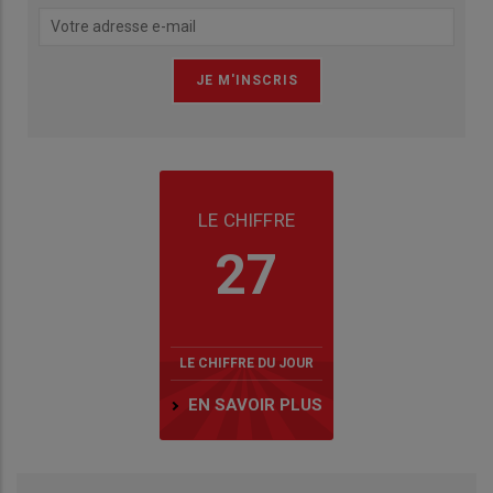
LE CHIFFRE
27
LE CHIFFRE DU JOUR
EN SAVOIR PLUS