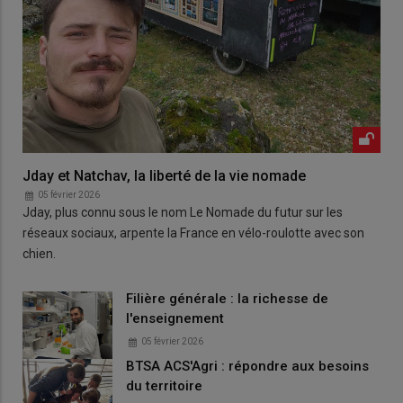
Jday et Natchav, la liberté de la vie nomade
05 février 2026
Jday, plus connu sous le nom Le Nomade du futur sur les
réseaux sociaux, arpente la France en vélo-roulotte avec son
chien.
Filière générale : la richesse de
l'enseignement
05 février 2026
BTSA ACS'Agri : répondre aux besoins
du territoire