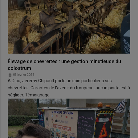
Élevage de chevrettes : une gestion minutieuse du
colostrum
05 février 2026
À Diou, Jérémy Chipault porte un soin particulier à ses
chevrettes. Garantes de l'avenir du troupeau, aucun poste est à
négliger. Témoignage.