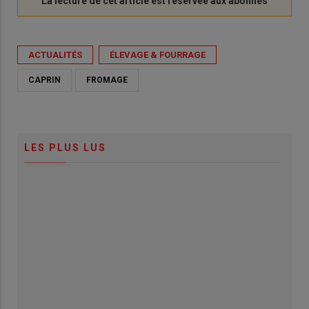
ACTUALITÉS
ÉLEVAGE & FOURRAGE
CAPRIN
FROMAGE
LES PLUS LUS