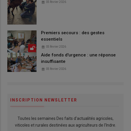
05 février 2026
Premiers secours : des gestes
essentiels
05 février 2026
Aide fonds d'urgence : une réponse
insuffisante
05 février 2026
INSCRIPTION NEWSLETTER
Toutes les semaines Des faits d'actualités agricoles,
viticoles et rurales destinées aux agriculteurs de l'Indre.