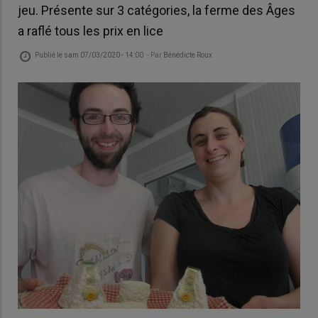
jeu. Présente sur 3 catégories, la ferme des Âges
a raflé tous les prix en lice
Publié le
sam 07/03/2020 - 14:00
- Par
Bénédicte Roux