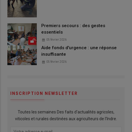
Premiers secours : des gestes
essentiels
05 février 2026
Aide fonds d'urgence : une réponse
insuffisante
05 février 2026
INSCRIPTION NEWSLETTER
Toutes les semaines Des faits d'actualités agricoles,
viticoles et rurales destinées aux agriculteurs de l'Indre.