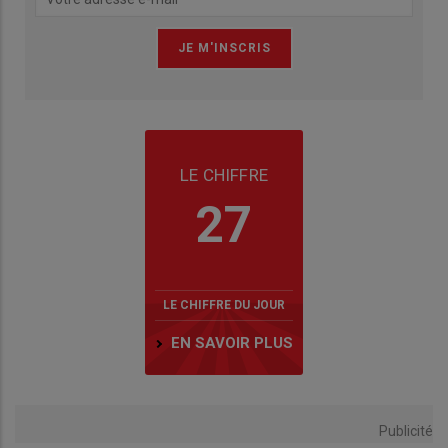
LE CHIFFRE
27
LE CHIFFRE DU JOUR
EN SAVOIR PLUS
Publicité