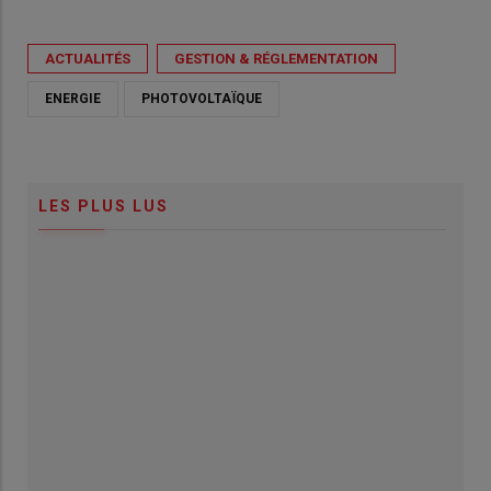
ACTUALITÉS
GESTION & RÉGLEMENTATION
ENERGIE
PHOTOVOLTAÏQUE
LES PLUS LUS