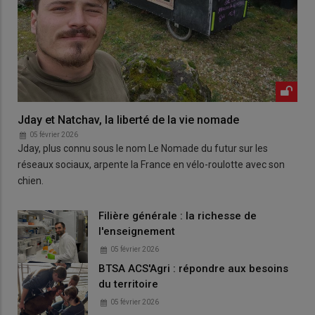
Jday et Natchav, la liberté de la vie nomade
05 février 2026
Jday, plus connu sous le nom Le Nomade du futur sur les
réseaux sociaux, arpente la France en vélo-roulotte avec son
chien.
Filière générale : la richesse de
l'enseignement
05 février 2026
BTSA ACS'Agri : répondre aux besoins
du territoire
05 février 2026