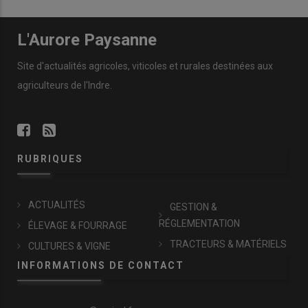
L'Aurore Paysanne
Site d'actualités agricoles, viticoles et rurales destinées aux
agriculteurs de l'Indre.
RUBRIQUES
ACTUALITÉS
GESTION &
RÉGLEMENTATION
ÉLEVAGE & FOURRAGE
TRACTEURS & MATÉRIELS
CULTURES & VIGNE
INFORMATIONS DE CONTACT