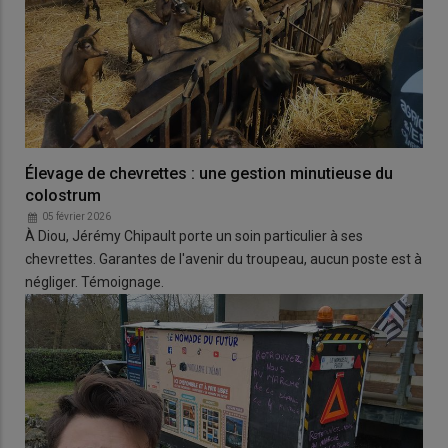
Élevage de chevrettes : une gestion minutieuse du
colostrum
05 février 2026
À Diou, Jérémy Chipault porte un soin particulier à ses
chevrettes. Garantes de l'avenir du troupeau, aucun poste est à
négliger. Témoignage.