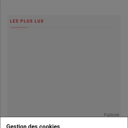
LES PLUS LUS
Publicité
Gestion des cookies