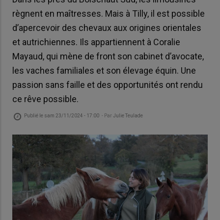
règnent en maîtresses. Mais à Tilly, il est possible
d’apercevoir des chevaux aux origines orientales
et autrichiennes. Ils appartiennent à Coralie
Mayaud, qui mène de front son cabinet d’avocate,
les vaches familiales et son élevage équin. Une
passion sans faille et des opportunités ont rendu
ce rêve possible.
Publié le
sam 23/11/2024 - 17:00
- Par
Julie Teulade