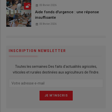
05 février 2026
Aide fonds d'urgence : une réponse
insuffisante
05 février 2026
INSCRIPTION NEWSLETTER
Toutes les semaines Des faits d'actualités agricoles,
viticoles et rurales destinées aux agriculteurs de l'Indre.