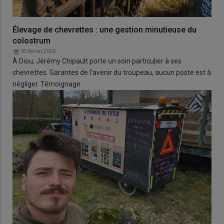
Élevage de chevrettes : une gestion minutieuse du
colostrum
05 février 2026
À Diou, Jérémy Chipault porte un soin particulier à ses
chevrettes. Garantes de l'avenir du troupeau, aucun poste est à
négliger. Témoignage.