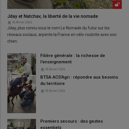
Jday et Natchav, la liberté de la vie nomade
05 février 2026
Jday, plus connu sous le nom Le Nomade du futur sur les
réseaux sociaux, arpente la France en vélo-roulotte avec son
chien.
Filière générale : la richesse de
l'enseignement
05 février 2026
BTSA ACS'Agri : répondre aux besoins
du territoire
05 février 2026
Premiers secours : des gestes
essentiels