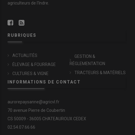
agriculteurs de l'Indre.
RUBRIQUES
ACTUALITÉS
GESTION &
RÉGLEMENTATION
ÉLEVAGE & FOURRAGE
TRACTEURS & MATÉRIELS
CULTURES & VIGNE
INFORMATIONS DE CONTACT
aurorepaysanne@agricvl.fr
70 avenue Pierre de Coubertin
CS 50009 - 36005 CHATEAUROUX CEDEX
02.54.07.66.66