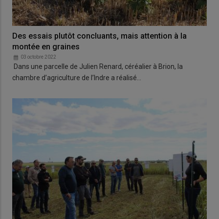
Des essais plutôt concluants, mais attention à la
montée en graines
03 octobre 2022
Dans une parcelle de Julien Renard, céréalier à Brion, la
chambre d’agriculture de l’Indre a réalisé…