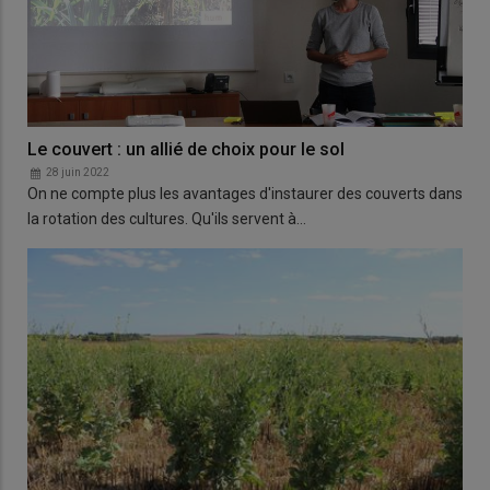
Le couvert : un allié de choix pour le sol
28 juin 2022
On ne compte plus les avantages d'instaurer des couverts dans
la rotation des cultures. Qu'ils servent à…