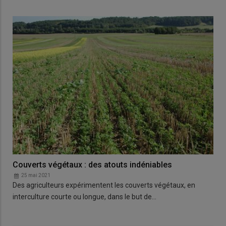
Couverts végétaux : des atouts indéniables
25 mai 2021
Des agriculteurs expérimentent les couverts végétaux, en
interculture courte ou longue, dans le but de…