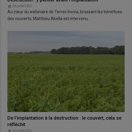
26 juillet 2022
Au cœur du webinaire de Terres Inovia, brossant les bénéfices
des couverts, Matthieu Abella est intervenu…
De l'implantation à la destruction : le couvert, cela se
réfléchit
26 juillet 2022