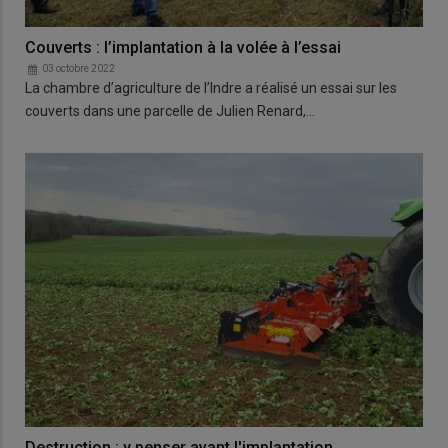
Couverts : l’implantation à la volée à l’essai
03 octobre 2022
La chambre d’agriculture de l’Indre a réalisé un essai sur les
couverts dans une parcelle de Julien Renard,…
Destruction : y penser avant l'implantation