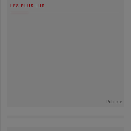
LES PLUS LUS
Publicité