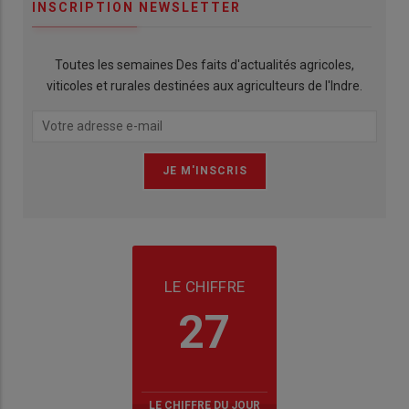
INSCRIPTION NEWSLETTER
Toutes les semaines Des faits d'actualités agricoles,
viticoles et rurales destinées aux agriculteurs de l'Indre.
LE CHIFFRE
27
LE CHIFFRE DU JOUR