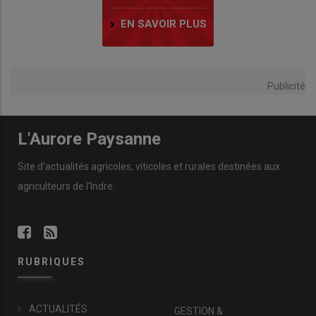
EN SAVOIR PLUS
Publicité
L'Aurore Paysanne
Site d'actualités agricoles, viticoles et rurales destinées aux
agriculteurs de l'Indre.
RUBRIQUES
ACTUALITÉS
GESTION &