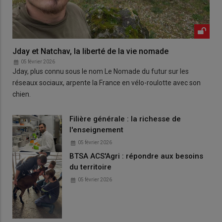
Jday et Natchav, la liberté de la vie nomade
05 février 2026
Jday, plus connu sous le nom Le Nomade du futur sur les
réseaux sociaux, arpente la France en vélo-roulotte avec son
chien.
Filière générale : la richesse de
l'enseignement
05 février 2026
BTSA ACS'Agri : répondre aux besoins
du territoire
05 février 2026