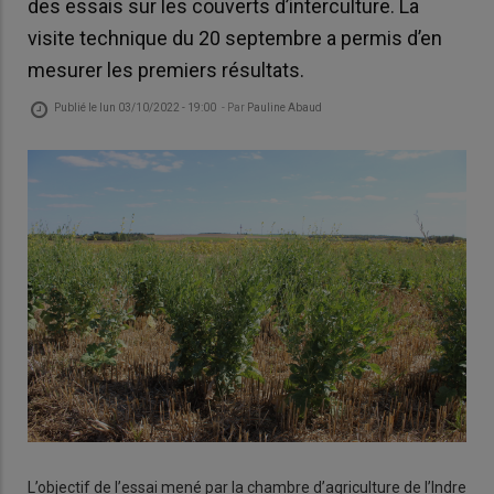
des essais sur les couverts d’interculture. La
visite technique du 20 septembre a permis d’en
mesurer les premiers résultats.
Publié le
lun 03/10/2022 - 19:00
- Par
Pauline Abaud
L’objectif de l’essai mené par la chambre d’agriculture de l’Indre