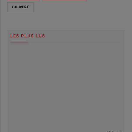
COUVERT
LES PLUS LUS