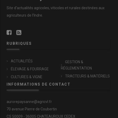
Site d'actualités agricoles, viticoles et rurales destinées aux
agriculteurs de l'Indre.
RUBRIQUES
ACTUALITÉS
GESTION &
RÉGLEMENTATION
ÉLEVAGE & FOURRAGE
TRACTEURS & MATÉRIELS
CULTURES & VIGNE
INFORMATIONS DE CONTACT
aurorepaysanne@agricvl.fr
70 avenue Pierre de Coubertin
CS 50009 - 36005 CHATEAUROUX CEDEX