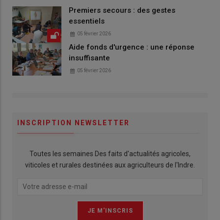
Premiers secours : des gestes
essentiels
05 février 2026
Aide fonds d'urgence : une réponse
insuffisante
05 février 2026
INSCRIPTION NEWSLETTER
Toutes les semaines Des faits d'actualités agricoles,
viticoles et rurales destinées aux agriculteurs de l'Indre.