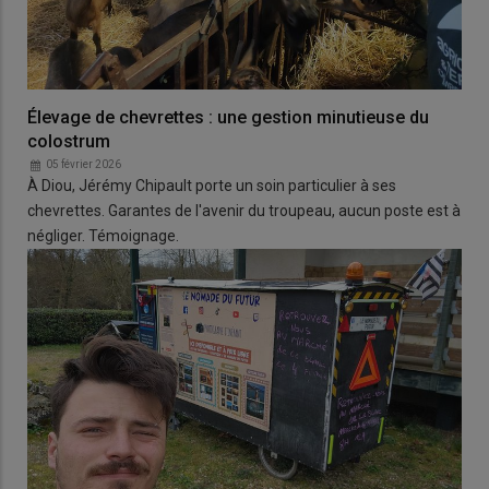
Élevage de chevrettes : une gestion minutieuse du
colostrum
05 février 2026
À Diou, Jérémy Chipault porte un soin particulier à ses
chevrettes. Garantes de l'avenir du troupeau, aucun poste est à
négliger. Témoignage.