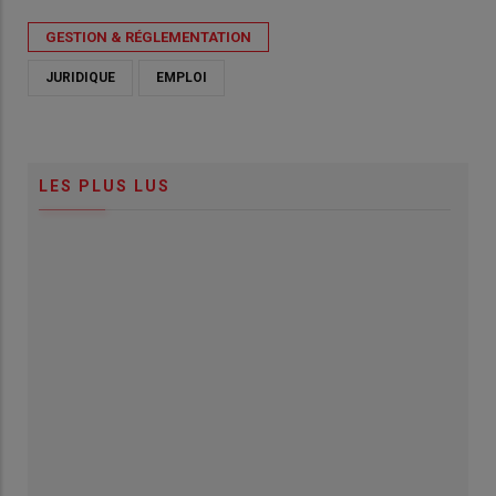
GESTION & RÉGLEMENTATION
JURIDIQUE
EMPLOI
LES PLUS LUS