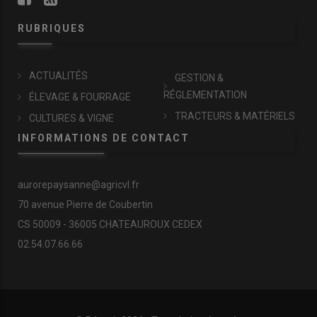
RUBRIQUES
ACTUALITÉS
GESTION &
RÉGLEMENTATION
ÉLEVAGE & FOURRAGE
TRACTEURS & MATÉRIELS
CULTURES & VIGNE
INFORMATIONS DE CONTACT
aurorepaysanne@agricvl.fr
70 avenue Pierre de Coubertin
CS 50009 - 36005 CHATEAUROUX CEDEX
02.54.07.66.66