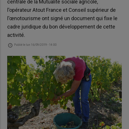
centrale de la Mutualité sociale agricole,
l'opérateur Atout France et Conseil supérieur de
l'œnotourisme ont signé un document qui fixe le
cadre juridique du bon développement de cette
activité.
Publié le
lun 16/09/2019 - 14:00