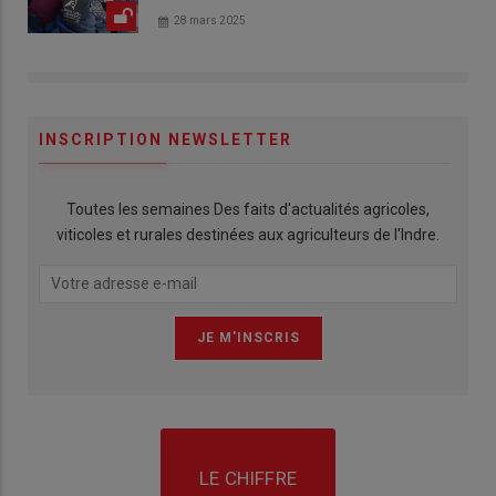
28 mars 2025
INSCRIPTION NEWSLETTER
Toutes les semaines Des faits d'actualités agricoles,
viticoles et rurales destinées aux agriculteurs de l'Indre.
LE CHIFFRE