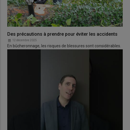
Des précautions à prendre pour éviter les accidents
12 décembre 2025
En bûcheronnage, les risques de blessures sont considérables.