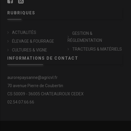
RUBRIQUES
ACTUALITÉS
GESTION &
RÉGLEMENTATION
ÉLEVAGE & FOURRAGE
TRACTEURS & MATÉRIELS
CULTURES & VIGNE
INFORMATIONS DE CONTACT
aurorepaysanne@agricvl.fr
70 avenue Pierre de Coubertin
CS 50009 - 36005 CHATEAUROUX CEDEX
02.54.07.66.66