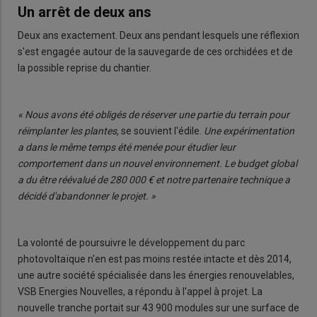
Un arrêt de deux ans
Deux ans exactement. Deux ans pendant lesquels une réflexion
s'est engagée autour de la sauvegarde de ces orchidées et de
la possible reprise du chantier.
« Nous avons été obligés de réserver une partie du terrain pour
réimplanter les plantes,
se souvient l'édile.
Une expérimentation
a dans le même temps été menée pour étudier leur
comportement dans un nouvel environnement. Le budget global
a du être réévalué de 280 000 € et notre partenaire technique a
décidé d'abandonner le projet. »
La volonté de poursuivre le développement du parc
photovoltaïque n'en est pas moins restée intacte et dès 2014,
une autre société spécialisée dans les énergies renouvelables,
VSB Energies Nouvelles, a répondu à l'appel à projet. La
nouvelle tranche portait sur 43 900 modules sur une surface de