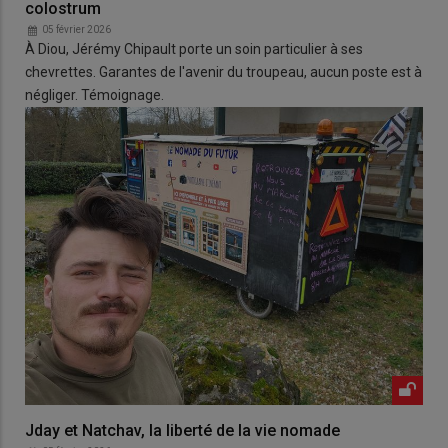
colostrum
05 février 2026
À Diou, Jérémy Chipault porte un soin particulier à ses
chevrettes. Garantes de l'avenir du troupeau, aucun poste est à
négliger. Témoignage.
Jday et Natchav, la liberté de la vie nomade