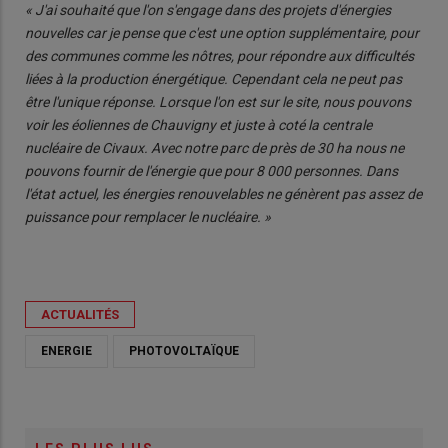
« J'ai souhaité que l'on s'engage dans des projets d'énergies
nouvelles car je pense que c'est une option supplémentaire, pour
des communes comme les nôtres, pour répondre aux difficultés
liées à la production énergétique. Cependant cela ne peut pas
être l'unique réponse. Lorsque l'on est sur le site, nous pouvons
voir les éoliennes de Chauvigny et juste à coté la centrale
nucléaire de Civaux. Avec notre parc de près de 30 ha nous ne
pouvons fournir de l'énergie que pour 8 000 personnes. Dans
l'état actuel, les énergies renouvelables ne génèrent pas assez de
puissance pour remplacer le nucléaire. »
ACTUALITÉS
ENERGIE
PHOTOVOLTAÏQUE