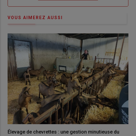
VOUS AIMEREZ AUSSI
Élevage de chevrettes : une gestion minutieuse du