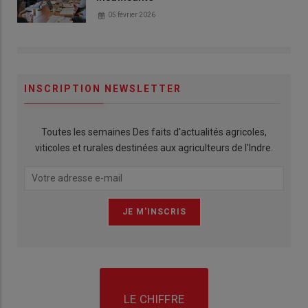
05 février 2026
INSCRIPTION NEWSLETTER
Toutes les semaines Des faits d'actualités agricoles,
viticoles et rurales destinées aux agriculteurs de l'Indre.
LE CHIFFRE