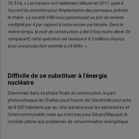
16.3 ha.
« Les travaux ont réellement débuté en 2017, suite à
l'accord du ministère pour l'implantation des panneaux,
précise
le maire.
La société VSB nous garantissait un prix de revente
multiplié par 4 par rapport à notre ancien partenaire. Dans le
même temps, le coût de construction a été 5 fois moins élevé. En
comparatif, cette opération est revenue à 9,5 millions d'euros,
pour une production estimée à 24 MWc. »
Difficile de se substituer à l'énergie
nucléaire
Désormais dans sa phase finale de construction, le parc
photovoltaïque de Chaillac peut fournir de l'électricité pour près
de 8 000 habitants par an. Une aubaine pour les administrés et
l'intercommunalité, mais qui n'est pas pour Gérard Mayaud, le
remède ultime aux problèmes de consommation énergétique.