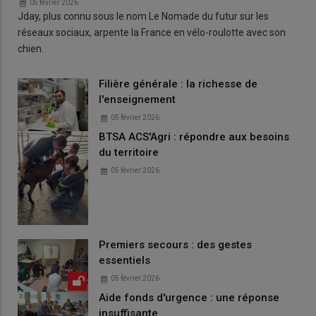
05 février 2026
Jday, plus connu sous le nom Le Nomade du futur sur les
réseaux sociaux, arpente la France en vélo-roulotte avec son
chien.
Filière générale : la richesse de
l'enseignement
05 février 2026
BTSA ACS'Agri : répondre aux besoins
du territoire
05 février 2026
Premiers secours : des gestes
essentiels
05 février 2026
Aide fonds d'urgence : une réponse
insuffisante