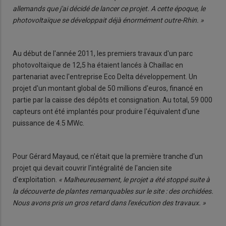
allemands que j'ai décidé de lancer ce projet. A cette époque, le
photovoltaïque se développait déjà énormément outre-Rhin. »
Au début de l'année 2011, les premiers travaux d'un parc
photovoltaïque de 12,5 ha étaient lancés à Chaillac en
partenariat avec l'entreprise Eco Delta développement. Un
projet d'un montant global de 50 millions d'euros, financé en
partie par la caisse des dépôts et consignation. Au total, 59 000
capteurs ont été implantés pour produire l'équivalent d'une
puissance de 4.5 MWc.
Pour Gérard Mayaud, ce n'était que la première tranche d'un
projet qui devait couvrir l'intégralité de l'ancien site
d'exploitation.
« Malheureusement, le projet a été stoppé suite à
la découverte de plantes remarquables sur le site : des orchidées.
Nous avons pris un gros retard dans l'exécution des travaux. »