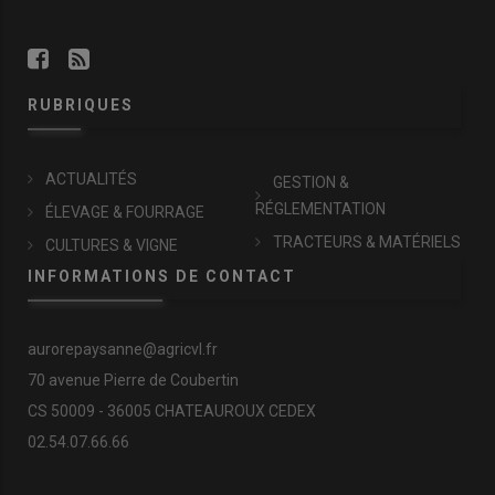
RUBRIQUES
ACTUALITÉS
GESTION &
RÉGLEMENTATION
ÉLEVAGE & FOURRAGE
TRACTEURS & MATÉRIELS
CULTURES & VIGNE
INFORMATIONS DE CONTACT
aurorepaysanne@agricvl.fr
70 avenue Pierre de Coubertin
CS 50009 - 36005 CHATEAUROUX CEDEX
02.54.07.66.66