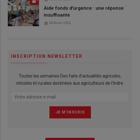
Aide fonds d'urgence : une réponse
insuffisante
05 février 2026
INSCRIPTION NEWSLETTER
Toutes les semaines Des faits d'actualités agricoles,
viticoles et rurales destinées aux agriculteurs de l'Indre.