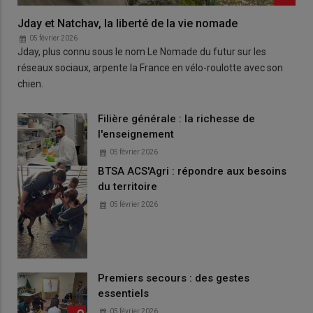
Jday et Natchav, la liberté de la vie nomade
05 février 2026
Jday, plus connu sous le nom Le Nomade du futur sur les
réseaux sociaux, arpente la France en vélo-roulotte avec son
chien.
Filière générale : la richesse de
l'enseignement
05 février 2026
BTSA ACS'Agri : répondre aux besoins
du territoire
05 février 2026
Premiers secours : des gestes
essentiels
05 février 2026