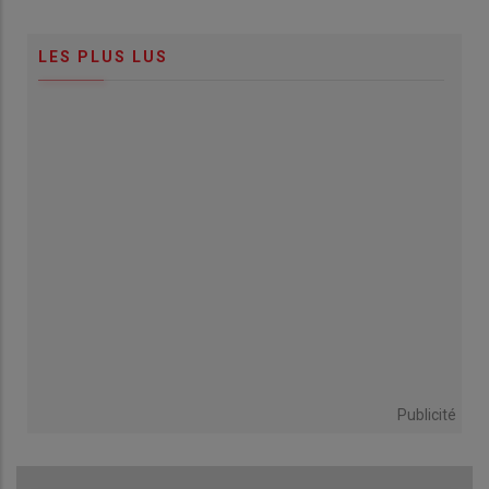
LES PLUS LUS
Publicité