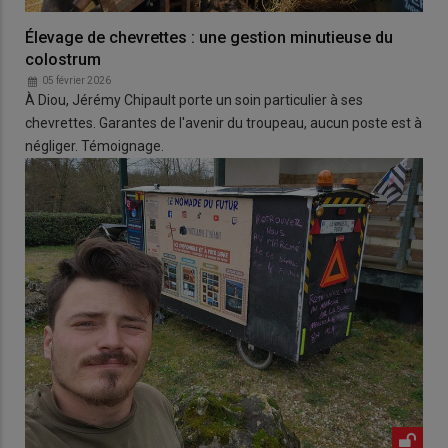
Élevage de chevrettes : une gestion minutieuse du
colostrum
05 février 2026
À Diou, Jérémy Chipault porte un soin particulier à ses
chevrettes. Garantes de l'avenir du troupeau, aucun poste est à
négliger. Témoignage.