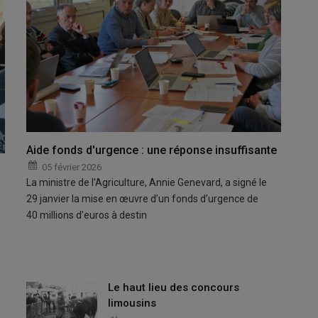
Aide fonds d'urgence : une réponse insuffisante
05 février 2026
La ministre de l'Agriculture, Annie Genevard, a signé le
29 janvier la mise en œuvre d’un fonds d’urgence de
40 millions d’euros à destin
Le haut lieu des concours
limousins