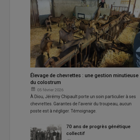
Élevage de chevrettes : une gestion minutieuse
du colostrum
05 février 2026
À Diou, Jérémy Chipault porte un soin particulier à ses
chevrettes. Garantes de l'avenir du troupeau, aucun
poste est à négliger. Témoignage.
70 ans de progrès génétique
collectif