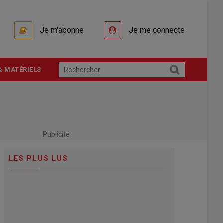
Je m'abonne
Je me connecte
& MATÉRIELS
Publicité
LES PLUS LUS