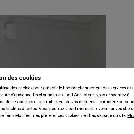
on des cookies
utilise des cookies pour garantir le bon fonctionnement des services ess
esure d’audience. En cliquant sur « Tout Accepter », vous consentez à
ation de ces cookies et au traitement de vos données à caractère person
es finalités décrites. Vous pourrez à tout moment revenir sur vos choix,
t le lien « Modifier mes préférences cookies » en bas de page du site.
Plu