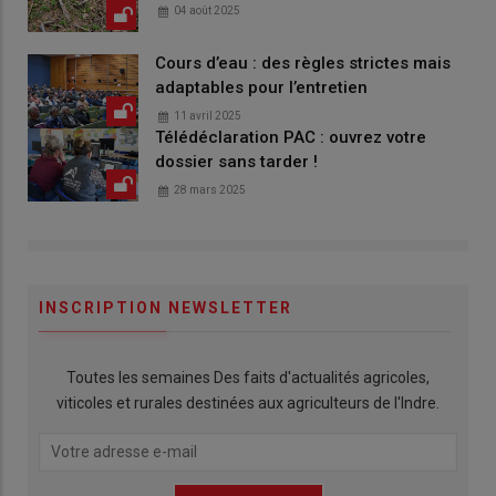
04 août 2025
Cours d’eau : des règles strictes mais
adaptables pour l’entretien
11 avril 2025
Télédéclaration PAC : ouvrez votre
dossier sans tarder !
28 mars 2025
INSCRIPTION NEWSLETTER
Toutes les semaines Des faits d'actualités agricoles,
viticoles et rurales destinées aux agriculteurs de l'Indre.