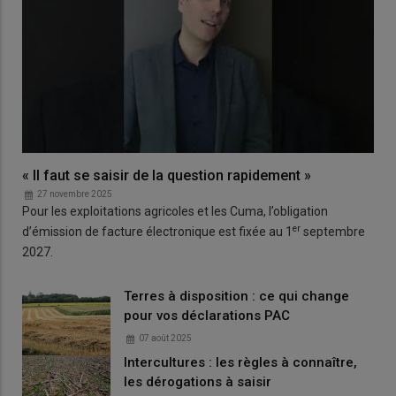
« Il faut se saisir de la question rapidement »
27 novembre 2025
Pour les exploitations agricoles et les Cuma, l’obligation
er
d’émission de facture électronique est fixée au 1
septembre
2027.
Terres à disposition : ce qui change
pour vos déclarations PAC
07 août 2025
Intercultures : les règles à connaître,
les dérogations à saisir