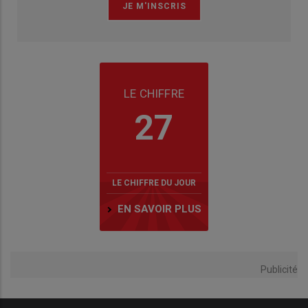
LE CHIFFRE
27
LE CHIFFRE DU JOUR
EN SAVOIR PLUS
Publicité