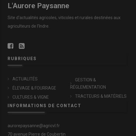
L'Aurore Paysanne
Site d'actualités agricoles, viticoles et rurales destinées aux
agriculteurs de l'Indre.
RUBRIQUES
ACTUALITÉS
GESTION &
RÉGLEMENTATION
ÉLEVAGE & FOURRAGE
TRACTEURS & MATÉRIELS
CULTURES & VIGNE
INFORMATIONS DE CONTACT
aurorepaysanne@agricvl.fr
70 avenue Pierre de Coubertin