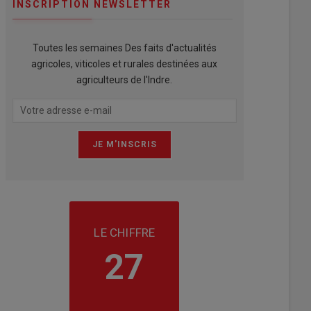
INSCRIPTION NEWSLETTER
Toutes les semaines Des faits d'actualités
agricoles, viticoles et rurales destinées aux
agriculteurs de l'Indre.
LE CHIFFRE
27