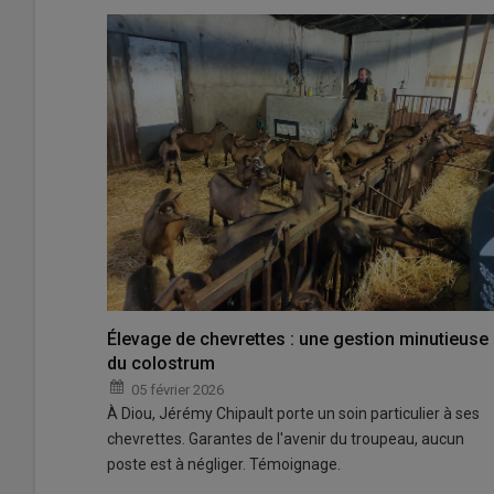
Élevage de chevrettes : une gestion minutieuse
du colostrum
05 février 2026
À Diou, Jérémy Chipault porte un soin particulier à ses
chevrettes. Garantes de l'avenir du troupeau, aucun
poste est à négliger. Témoignage.