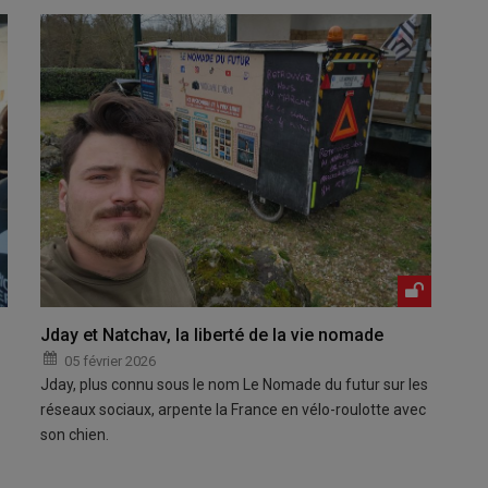
Jday et Natchav, la liberté de la vie nomade
05 février 2026
Jday, plus connu sous le nom Le Nomade du futur sur les
réseaux sociaux, arpente la France en vélo-roulotte avec
son chien.