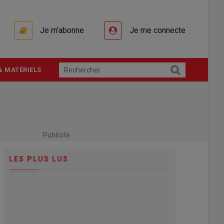
Je m'abonne
Je me connecte
& MATÉRIELS
Publicité
LES PLUS LUS