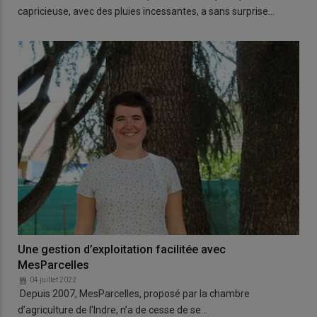
capricieuse, avec des pluies incessantes, a sans surprise…
Une gestion d’exploitation facilitée avec
MesParcelles
04 juillet 2022
Depuis 2007, MesParcelles, proposé par la chambre
d’agriculture de l’Indre, n’a de cesse de se…