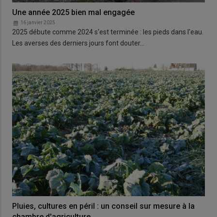
Une année 2025 bien mal engagée
16 janvier 2025
2025 débute comme 2024 s'est terminée : les pieds dans l'eau.
Les averses des derniers jours font douter…
Pluies, cultures en péril : un conseil sur mesure à la
chambre d'agriculture