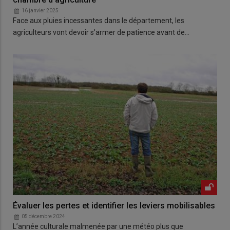
16 janvier 2025
Face aux pluies incessantes dans le département, les
agriculteurs vont devoir s’armer de patience avant de…
Évaluer les pertes et identifier les leviers mobilisables
05 décembre 2024
L’année culturale malmenée par une météo plus que