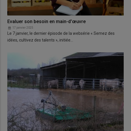
Evaluer son besoin en main-d'œuvre
17 janvier 2025
Le 7 janvier, le dernier épisode de la websérie « Semez des
idées, cultivez des talents », initiée…