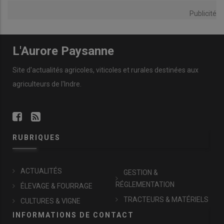
Publicité
L'Aurore Paysanne
Site d'actualités agricoles, viticoles et rurales destinées aux
agriculteurs de l'Indre.
RUBRIQUES
ACTUALITÉS
GESTION &
RÉGLEMENTATION
ÉLEVAGE & FOURRAGE
TRACTEURS & MATÉRIELS
CULTURES & VIGNE
INFORMATIONS DE CONTACT