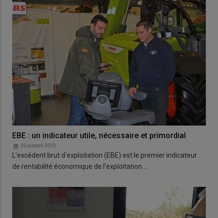
EBE : un indicateur utile, nécessaire et primordial
29 octobre 2019
L'excédent brut d'exploitation (EBE) est le premier indicateur
de rentabilité économique de l'exploitation.…