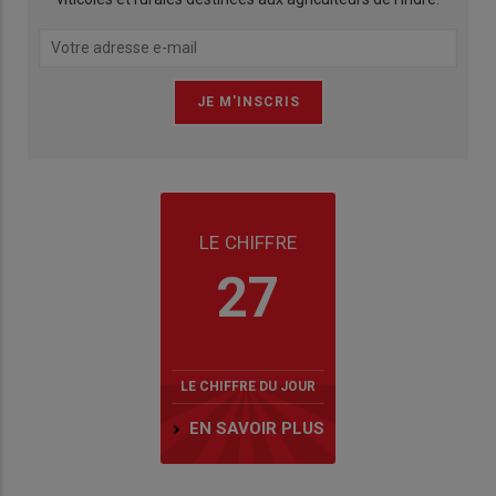
LE CHIFFRE
27
LE CHIFFRE DU JOUR
EN SAVOIR PLUS