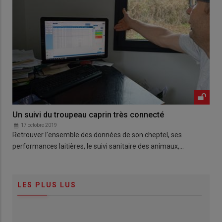
Un suivi du troupeau caprin très connecté
17 octobre 2019
Retrouver l’ensemble des données de son cheptel, ses
performances laitières, le suivi sanitaire des animaux,…
LES PLUS LUS